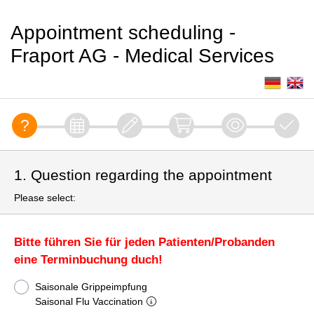
Appointment scheduling -
Fraport AG - Medical Services
1. Question regarding the appointment
Please select:
Bitte führen Sie für jeden Patienten/Probanden
eine Terminbuchung duch!
Saisonale Grippeimpfung
Saisonal Flu Vaccination