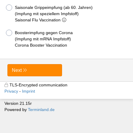
Saisonale Grippeimpfung (ab 60. Jahren)
(Impfung mit speziellem Impfstoff)
Saisonal Flu Vaccination
Boosterimpfung gegen Corona
(Impfung mit mRNA Impfstoff)
Corona Booster Vaccination
Next
TLS-Encrypted communication
Privacy
Imprint
Version 21.15r
Powered by
Terminland.de