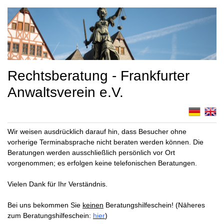
Rechtsberatung - Frankfurter
Anwaltsverein e.V.
Wir weisen ausdrücklich darauf hin, dass Besucher ohne
vorherige Terminabsprache nicht beraten werden können. Die
Beratungen werden ausschließlich persönlich vor Ort
vorgenommen; es erfolgen keine telefonischen Beratungen.
Vielen Dank für Ihr Verständnis.
Bei uns bekommen Sie
keinen
Beratungshilfeschein! (Näheres
zum Beratungshilfeschein:
hier
)