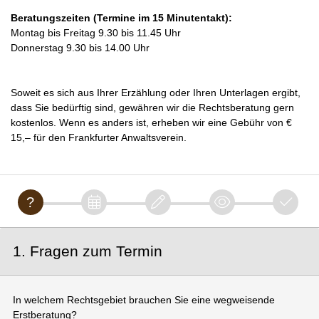
Beratungszeiten (Termine im 15 Minutentakt):
Montag bis Freitag 9.30 bis 11.45 Uhr
Donnerstag 9.30 bis 14.00 Uhr
Soweit es sich aus Ihrer Erzählung oder Ihren Unterlagen ergibt,
dass Sie bedürftig sind, gewähren wir die Rechtsberatung gern
kostenlos. Wenn es anders ist, erheben wir eine Gebühr von €
15,– für den Frankfurter Anwaltsverein.
1. Fragen zum Termin
In welchem Rechtsgebiet brauchen Sie eine wegweisende
Erstberatung?