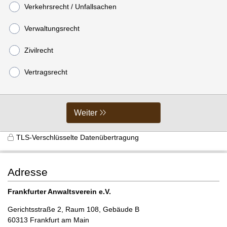
Verkehrsrecht / Unfallsachen
Verwaltungsrecht
Zivilrecht
Vertragsrecht
Weiter
TLS-Verschlüsselte Datenübertragung
Adresse
Frankfurter Anwaltsverein e.V.
Gerichtsstraße 2, Raum 108, Gebäude B
60313 Frankfurt am Main