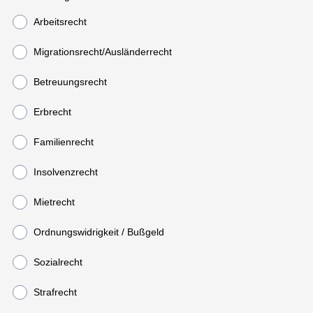
Arbeitsrecht
Migrationsrecht/Ausländerrecht
Betreuungsrecht
Erbrecht
Familienrecht
Insolvenzrecht
Mietrecht
Ordnungswidrigkeit / Bußgeld
Sozialrecht
Strafrecht