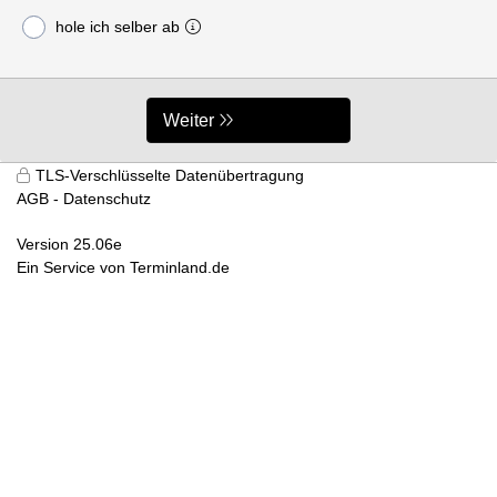
hole ich selber ab
Weiter
TLS-Verschlüsselte Datenübertragung
AGB
Datenschutz
Version 25.06e
Ein Service von
Terminland.de