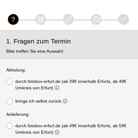
1. Fragen zum Termin
Bitte treffen Sie eine Auswahl:
Abholung:
durch fotobox-erfurt.de (ab 39€ innerhalb Erfurts, ab 49€
Umkreis von Erfurt)
bringe ich selbst zurück
Anlieferung:
durch fotobox-erfurt.de (ab 49€ innerhalb Erfurts, ab 59€
Umkreis von Erfurt)