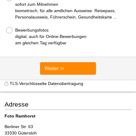
sofort zum Mitnehmen
biometrisch, für alle amtlichen Ausweise: Reisepass,
Personalausweis, Führerschein, Gesundheitskarte ...
Bewerbungsfotos
digital, auch für Online-Bewerbungen
am gleichen Tag verfügbar
Weiter
TLS-Verschlüsselte Datenübertragung
Adresse
Foto Ramhorst
Berliner Str. 63
33330 Gütersloh