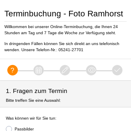
Terminbuchung - Foto Ramhorst
Willkommen bei unserer Online-Terminbuchung, die Ihnen 24
Stunden am Tag und 7 Tage die Woche zur Verfügung steht.
In dringenden Fällen können Sie sich direkt an uns telefonisch
wenden. Unsere Telefon-Nr.: 05241-27701
1. Fragen zum Termin
Bitte treffen Sie eine Auswahl:
Was können wir für Sie tun:
Passbilder