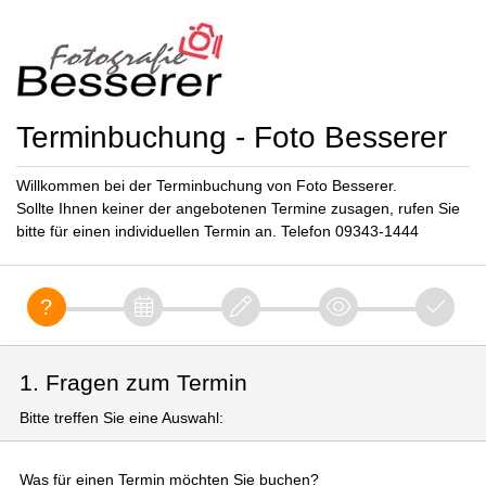
Terminbuchung - Foto Besserer
Willkommen bei der Terminbuchung von Foto Besserer.
Sollte Ihnen keiner der angebotenen Termine zusagen, rufen Sie
bitte für einen individuellen Termin an. Telefon 09343-1444
1. Fragen zum Termin
Bitte treffen Sie eine Auswahl:
Was für einen Termin möchten Sie buchen?