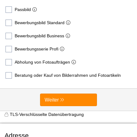
Passbild
Bewerbungsbild Standard
Bewerbungsbild Business
Bewerbungsserie Profi
Abholung von Fotoaufträgen
Beratung oder Kauf von Bilderrahmen und Fotoartikeln
Weiter
TLS-Verschlüsselte Datenübertragung
Adresse