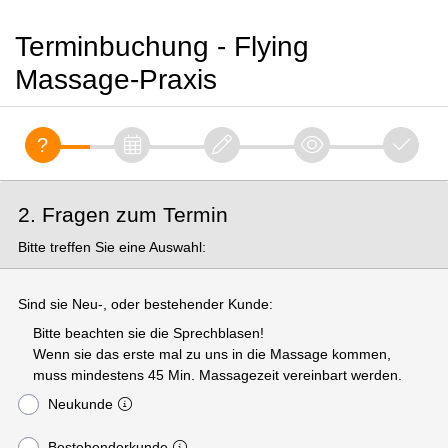
Terminbuchung - Flying
Massage-Praxis
2. Fragen zum Termin
Bitte treffen Sie eine Auswahl:
Sind sie Neu-, oder bestehender Kunde:
Bitte beachten sie die Sprechblasen!
Wenn sie das erste mal zu uns in die Massage kommen,
muss mindestens 45 Min. Massagezeit vereinbart werden.
Neukunde
Bestehenderkunde