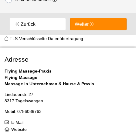
Zurück
Weiter
TLS-Verschlüsselte Datenübertragung
Adresse
Flying Massage-Praxis
Flying Massage
Massage in Unternehmen & Hause & Praxis
Lindauerstr. 27
8317 Tagelswangen
Mobil: 0786086763
E-Mail
Website