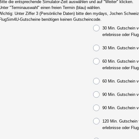
Bitte die entsprechende Simulator-Zeit auswählen und auf "Weiter" klicken.
Unter "Terminauswahl" einen freien Termin (blau) wählen.
Wichtig: Unter Ziffer 3 (Persönliche Daten) bitte den mydays, Jochen Schweiz
FlugSim4U-Gutscheine benötigen keinen Gutscheincode.
30 Min. Gutschein 
erlebnisse oder Flu
30 Min. Gutschein 
60 Min. Gutschein 
erlebnisse oder Flu
60 Min. Gutschein 
90 Min. Gutschein 
90 Min. Gutschein 
120 Min. Gutschein