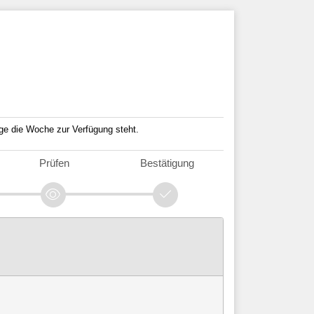
ge die Woche zur Verfügung steht.
Prüfen
Bestätigung