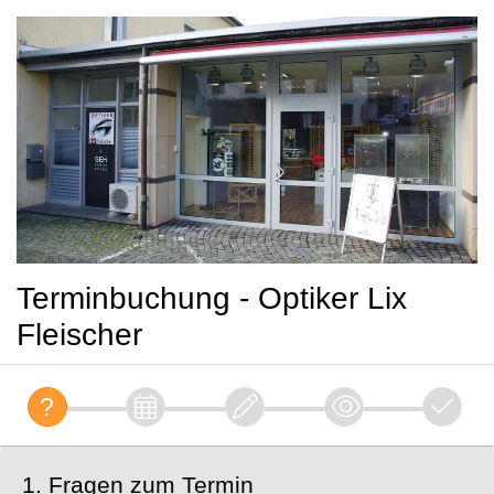
Terminbuchung - Optiker Lix
Fleischer
1. Fragen zum Termin