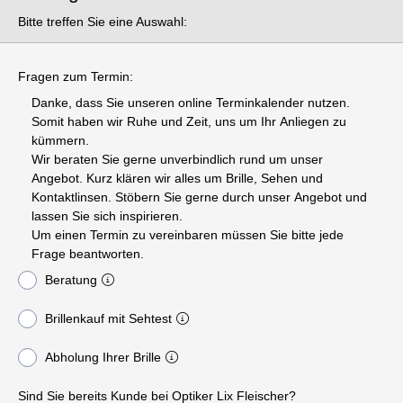
Bitte treffen Sie eine Auswahl:
Fragen zum Termin:
Danke, dass Sie unseren online Terminkalender nutzen.
Somit haben wir Ruhe und Zeit, uns um Ihr Anliegen zu
kümmern.
Wir beraten Sie gerne unverbindlich rund um unser
Angebot. Kurz klären wir alles um Brille, Sehen und
Kontaktlinsen. Stöbern Sie gerne durch unser Angebot und
lassen Sie sich inspirieren.
Um einen Termin zu vereinbaren müssen Sie bitte jede
Frage beantworten.
Beratung
Brillenkauf mit Sehtest
Abholung Ihrer Brille
Sind Sie bereits Kunde bei Optiker Lix Fleischer?