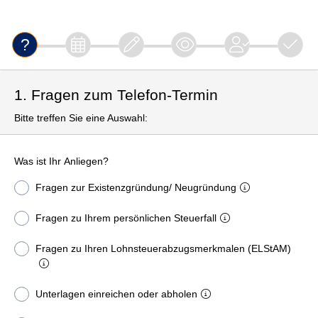
1. Fragen zum Telefon-Termin
Bitte treffen Sie eine Auswahl:
Was ist Ihr Anliegen?
Fragen zur Existenzgründung/ Neugründung
Fragen zu Ihrem persönlichen Steuerfall
Fragen zu Ihren Lohnsteuerabzugsmerkmalen (ELStAM)
Unterlagen einreichen oder abholen