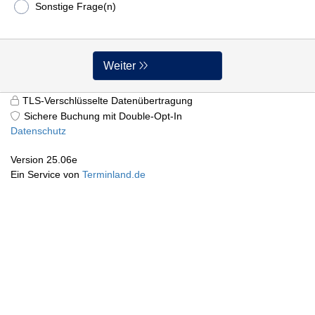
Sonstige Frage(n)
Weiter
TLS-Verschlüsselte Datenübertragung
Sichere Buchung mit Double-Opt-In
Datenschutz
Version 25.06e
Ein Service von
Terminland.de