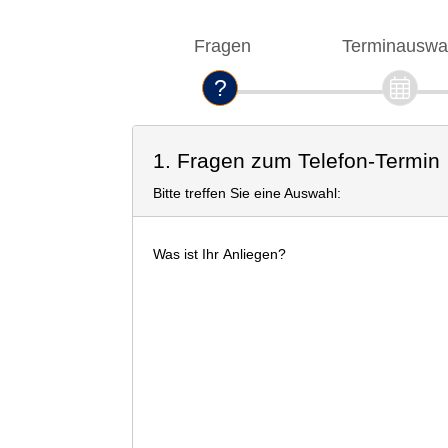
Fragen
Terminauswa
1. Fragen zum Telefon-Termin
Bitte treffen Sie eine Auswahl:
Was ist Ihr Anliegen?