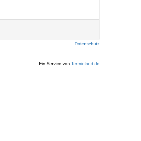
Datenschutz
Ein Service von
Terminland.de