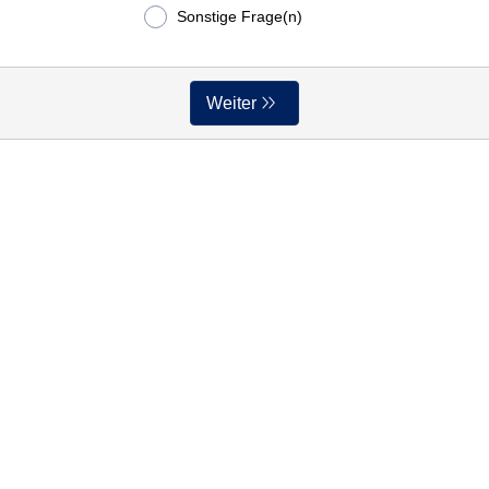
Sonstige Frage(n)
Weiter