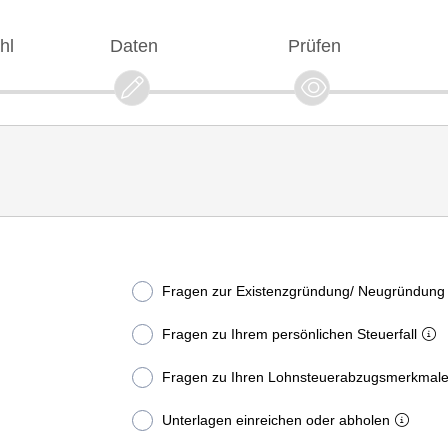
hl
Daten
Prüfen
Fragen zur Existenzgründung/ Neugründung
Fragen zu Ihrem persönlichen Steuerfall
Fragen zu Ihren Lohnsteuerabzugsmerkmal
Unterlagen einreichen oder abholen