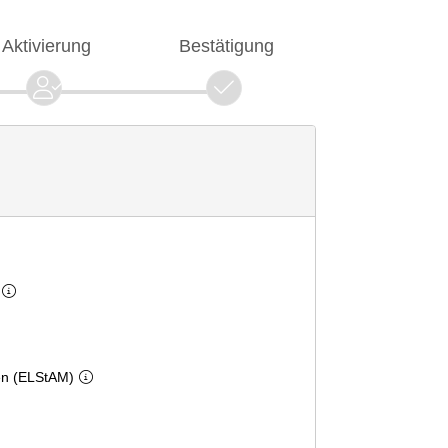
Aktivierung
Bestätigung
en (ELStAM)