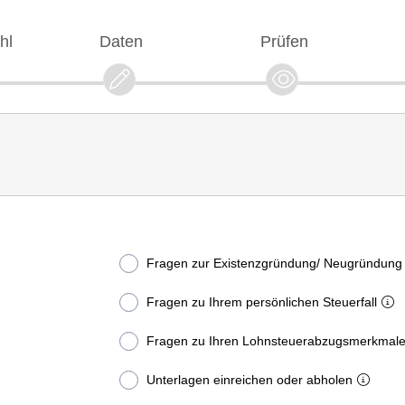
hl
Daten
Prüfen
Fragen zur Existenzgründung/ Neugründung
Fragen zu Ihrem persönlichen Steuerfall
Fragen zu Ihren Lohnsteuerabzugsmerkmal
Unterlagen einreichen oder abholen