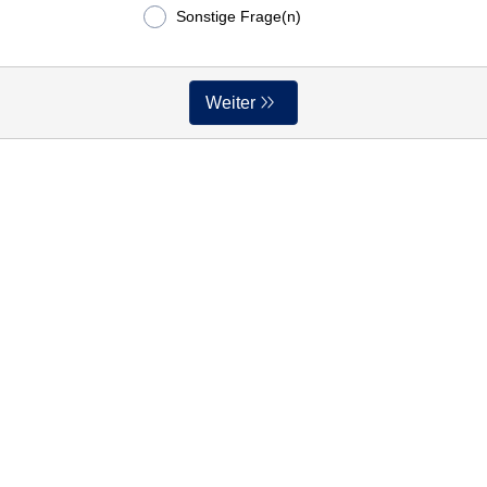
Sonstige Frage(n)
Weiter