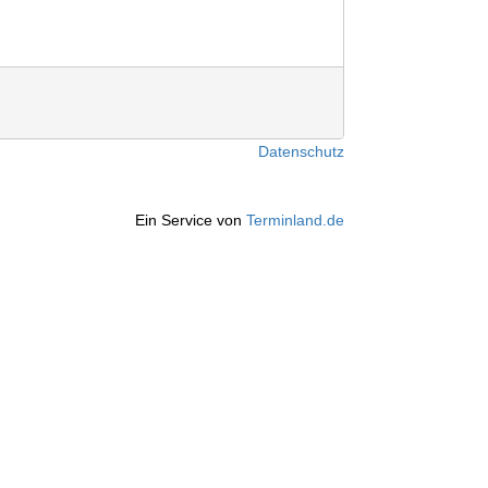
Datenschutz
Ein Service von
Terminland.de