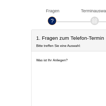
Fragen
Terminauswa
1. Fragen zum Telefon-Termin
Bitte treffen Sie eine Auswahl:
Was ist Ihr Anliegen?