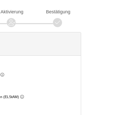
Aktivierung
Bestätigung
en (ELStAM)