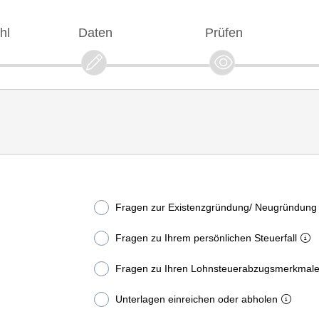
hl
Daten
Prüfen
Fragen zur Existenzgründung/ Neugründung
Fragen zu Ihrem persönlichen Steuerfall
Fragen zu Ihren Lohnsteuerabzugsmerkmal
Unterlagen einreichen oder abholen