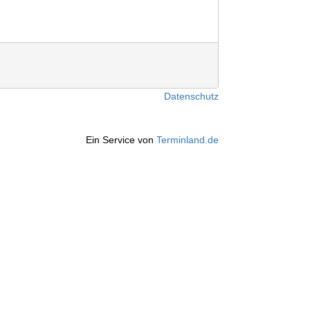
Datenschutz
Ein Service von
Terminland.de