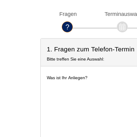
Fragen
Terminauswa
1. Fragen zum Telefon-Termin
Bitte treffen Sie eine Auswahl:
Was ist Ihr Anliegen?