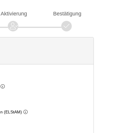
Aktivierung
Bestätigung
en (ELStAM)