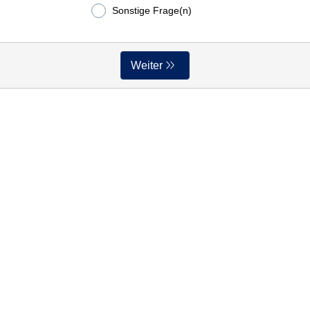
Sonstige Frage(n)
Weiter