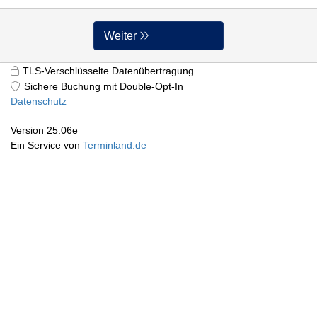
Weiter
TLS-Verschlüsselte Datenübertragung
Sichere Buchung mit Double-Opt-In
Datenschutz
Version 25.06e
Ein Service von
Terminland.de