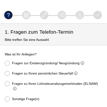
1. Fragen zum Telefon-Termin
Bitte treffen Sie eine Auswahl:
Was ist Ihr Anliegen?
Fragen zur Existenzgründung/ Neugründung
Fragen zu Ihrem persönlichen Steuerfall
Fragen zu Ihren Lohnsteuerabzugsmerkmalen (ELStAM)
Sonstige Frage(n)