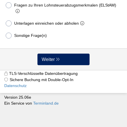
Fragen zu Ihren Lohnsteuerabzugsmerkmalen (ELStAM)
Unterlagen einreichen oder abholen
Sonstige Frage(n)
Weiter
TLS-Verschlüsselte Datenübertragung
Sichere Buchung mit Double-Opt-In
Datenschutz
Version 25.06e
Ein Service von
Terminland.de