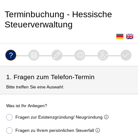
Terminbuchung - Hessische
Steuerverwaltung
1. Fragen zum Telefon-Termin
Bitte treffen Sie eine Auswahl:
Was ist Ihr Anliegen?
Fragen zur Existenzgründung/ Neugründung
Fragen zu Ihrem persönlichen Steuerfall