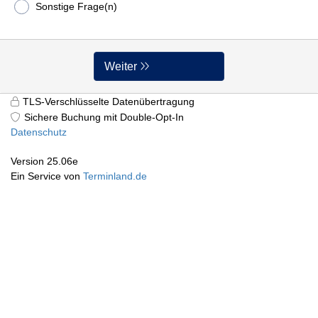
Sonstige Frage(n)
Weiter
TLS-Verschlüsselte Datenübertragung
Sichere Buchung mit Double-Opt-In
Datenschutz
Version 25.06e
Ein Service von
Terminland.de