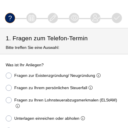
1. Fragen zum Telefon-Termin
Bitte treffen Sie eine Auswahl:
Was ist Ihr Anliegen?
Fragen zur Existenzgründung/ Neugründung
Fragen zu Ihrem persönlichen Steuerfall
Fragen zu Ihren Lohnsteuerabzugsmerkmalen (ELStAM)
Unterlagen einreichen oder abholen