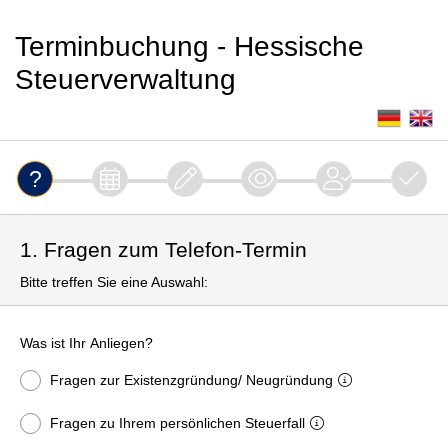
Terminbuchung - Hessische
Steuerverwaltung
1. Fragen zum Telefon-Termin
Bitte treffen Sie eine Auswahl:
Was ist Ihr Anliegen?
Fragen zur Existenzgründung/ Neugründung
Fragen zu Ihrem persönlichen Steuerfall