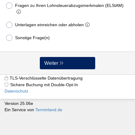
Fragen zu Ihren Lohnsteuerabzugsmerkmalen (ELStAM)
Unterlagen einreichen oder abholen
Sonstige Frage(n)
Weiter
TLS-Verschlüsselte Datenübertragung
Sichere Buchung mit Double-Opt-In
Datenschutz
Version 25.06e
Ein Service von
Terminland.de