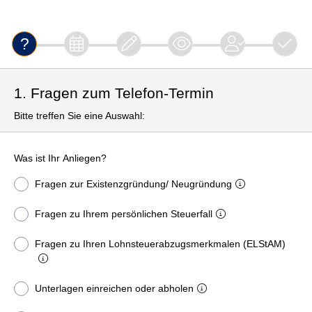
1. Fragen zum Telefon-Termin
Bitte treffen Sie eine Auswahl:
Was ist Ihr Anliegen?
Fragen zur Existenzgründung/ Neugründung
Fragen zu Ihrem persönlichen Steuerfall
Fragen zu Ihren Lohnsteuerabzugsmerkmalen (ELStAM)
Unterlagen einreichen oder abholen