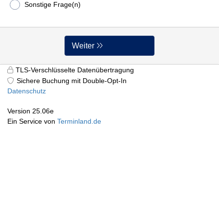
Sonstige Frage(n)
Weiter
TLS-Verschlüsselte Datenübertragung
Sichere Buchung mit Double-Opt-In
Datenschutz
Version 25.06e
Ein Service von
Terminland.de