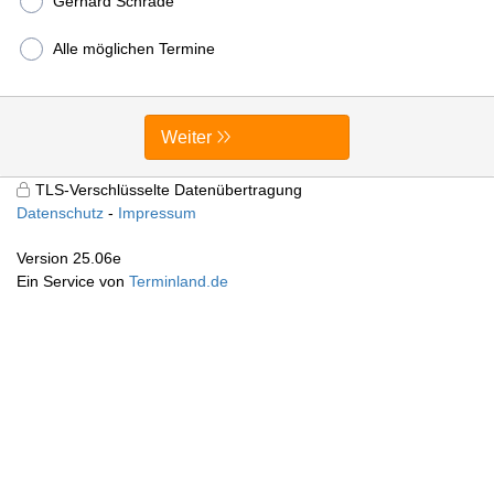
Gerhard Schrade
Alle möglichen Termine
Weiter
TLS-Verschlüsselte Datenübertragung
Datenschutz
Impressum
Version 25.06e
Ein Service von
Terminland.de