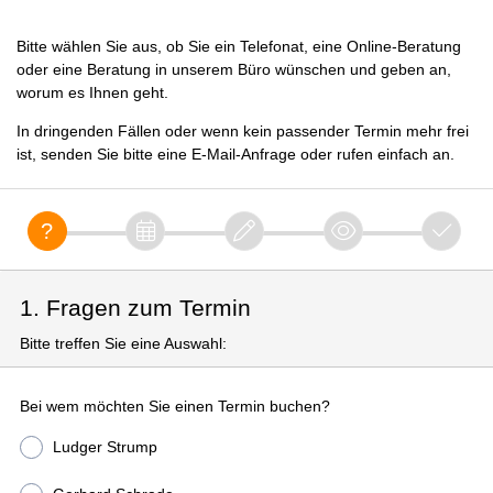
Bitte wählen Sie aus, ob Sie ein Telefonat, eine Online-Beratung
oder eine Beratung in unserem Büro wünschen und geben an,
worum es Ihnen geht.
In dringenden Fällen oder wenn kein passender Termin mehr frei
ist, senden Sie bitte eine E-Mail-Anfrage oder rufen einfach an.
1. Fragen zum Termin
Bitte treffen Sie eine Auswahl:
Bei wem möchten Sie einen Termin buchen?
Ludger Strump