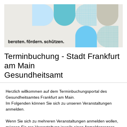
Terminbuchung - Stadt Frankfurt
am Main
Gesundheitsamt
Herzlich willkommen auf dem Terminbuchungsportal des
Gesundheitsamtes Frankfurt am Main.
Im Folgenden können Sie sich zu unseren Veranstaltungen
anmelden.
Wenn Sie sich zu mehreren Veranstaltungen anmelden wollen,
müssen Sie pro Veranstaltung jeweils einen Anmeldeprozess