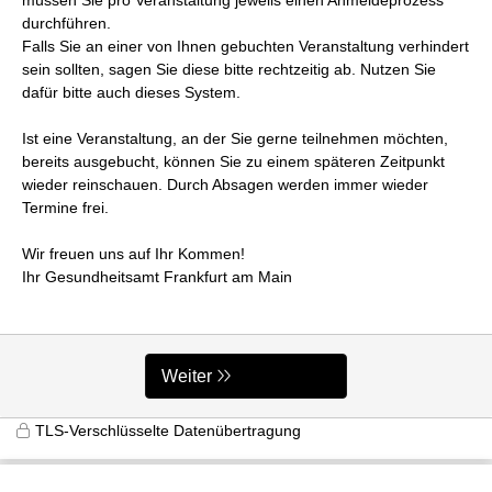
durchführen.
Falls Sie an einer von Ihnen gebuchten Veranstaltung verhindert
sein sollten, sagen Sie diese bitte rechtzeitig ab. Nutzen Sie
dafür bitte auch dieses System.
Ist eine Veranstaltung, an der Sie gerne teilnehmen möchten,
bereits ausgebucht, können Sie zu einem späteren Zeitpunkt
wieder reinschauen. Durch Absagen werden immer wieder
Termine frei.
Wir freuen uns auf Ihr Kommen!
Ihr Gesundheitsamt Frankfurt am Main
Weiter
TLS-Verschlüsselte Datenübertragung