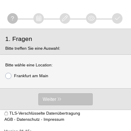
1. Fragen
Bitte treffen Sie eine Auswahl:
Bitte wähle eine Location:
Frankfurt am Main
Weiter
TLS-Verschlüsselte Datenübertragung
AGB
Datenschutz
Impressum