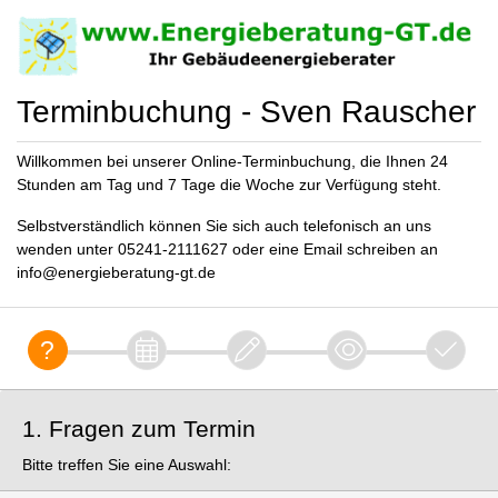
Terminbuchung - Sven Rauscher
Willkommen bei unserer Online-Terminbuchung, die Ihnen 24
Stunden am Tag und 7 Tage die Woche zur Verfügung steht.
Selbstverständlich können Sie sich auch telefonisch an uns
wenden unter 05241-2111627 oder eine Email schreiben an
info@energieberatung-gt.de
1. Fragen zum Termin
Bitte treffen Sie eine Auswahl: