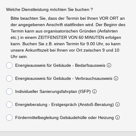
Welche Dienstleistung möchten Sie buchen ?
Bitte beachten Sie, dass der Termin bei Ihnen VOR ORT an
der angegebenen Anschrift stattfinden wird. Der Beginn des
Termin kann aus organisatorischen Gründen (Anfahrten
etc.) in einem ZEITFENSTER VON 60 MINUTEN erfolgen
kann. Buchen Sie z.B. einen Termin für 9.00 Uhr, so kann
unsere Ankunftszeit bei Ihnen vor Ort zwischen 9 und 10
Uhr sein.
Energieausweis für Gebäude - Bedarfsausweis
Energieausweis für Gebäude - Verbrauchsausweis
Individueller Sanierungsfahrplan (ISFP)
Energieberatung - Erstgespräch (Anstoß-Beratung)
Fördermittelbegleitung Gebäudehülle oder Heizung