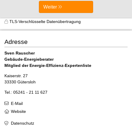
Weiter
TLS-Verschlüsselte Datenübertragung
Adresse
Sven Rauscher
Gebäude-Energieberater
Mitglied der Energie-Effizienz-Expertenliste
Kaiserstr. 27
33330 Gütersloh
Tel.: 05241 - 21 11 627
E-Mail
Website
Datenschutz