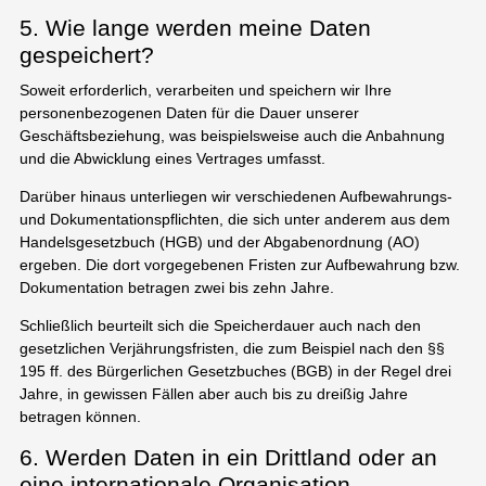
5. Wie lange werden meine Daten
gespeichert?
Soweit erforderlich, verarbeiten und speichern wir Ihre
personenbezogenen Daten für die Dauer unserer
Geschäftsbeziehung, was beispielsweise auch die Anbahnung
und die Abwicklung eines Vertrages umfasst.
Darüber hinaus unterliegen wir verschiedenen Aufbewahrungs-
und Dokumentationspflichten, die sich unter anderem aus dem
Handelsgesetzbuch (HGB) und der Abgabenordnung (AO)
ergeben. Die dort vorgegebenen Fristen zur Aufbewahrung bzw.
Dokumentation betragen zwei bis zehn Jahre.
Schließlich beurteilt sich die Speicherdauer auch nach den
gesetzlichen Verjährungsfristen, die zum Beispiel nach den §§
195 ff. des Bürgerlichen Gesetzbuches (BGB) in der Regel drei
Jahre, in gewissen Fällen aber auch bis zu dreißig Jahre
betragen können.
6. Werden Daten in ein Drittland oder an
eine internationale Organisation