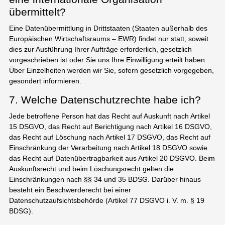
übermittelt?
Eine Datenübermittlung in Drittstaaten (Staaten außerhalb des
Europäischen Wirtschaftsraums – EWR) findet nur statt, soweit
dies zur Ausführung Ihrer Aufträge erforderlich, gesetzlich
vorgeschrieben ist oder Sie uns Ihre Einwilligung erteilt haben.
Über Einzelheiten werden wir Sie, sofern gesetzlich vorgegeben,
gesondert informieren.
7. Welche Datenschutzrechte habe ich?
Jede betroffene Person hat das Recht auf Auskunft nach Artikel
15 DSGVO, das Recht auf Berichtigung nach Artikel 16 DSGVO,
das Recht auf Löschung nach Artikel 17 DSGVO, das Recht auf
Einschränkung der Verarbeitung nach Artikel 18 DSGVO sowie
das Recht auf Datenübertragbarkeit aus Artikel 20 DSGVO. Beim
Auskunftsrecht und beim Löschungsrecht gelten die
Einschränkungen nach §§ 34 und 35 BDSG. Darüber hinaus
besteht ein Beschwerderecht bei einer
Datenschutzaufsichtsbehörde (Artikel 77 DSGVO i. V. m. § 19
BDSG).