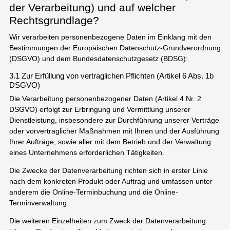
der Verarbeitung) und auf welcher
Rechtsgrundlage?
Wir verarbeiten personenbezogene Daten im Einklang mit den
Bestimmungen der Europäischen Datenschutz-Grundverordnung
(DSGVO) und dem Bundesdatenschutzgesetz (BDSG):
3.1 Zur Erfüllung von vertraglichen Pflichten (Artikel 6 Abs. 1b
DSGVO)
Die Verarbeitung personenbezogener Daten (Artikel 4 Nr. 2
DSGVO) erfolgt zur Erbringung und Vermittlung unserer
Dienstleistung, insbesondere zur Durchführung unserer Verträge
oder vorvertraglicher Maßnahmen mit Ihnen und der Ausführung
Ihrer Aufträge, sowie aller mit dem Betrieb und der Verwaltung
eines Unternehmens erforderlichen Tätigkeiten.
Die Zwecke der Datenverarbeitung richten sich in erster Linie
nach dem konkreten Produkt oder Auftrag und umfassen unter
anderem die Online-Terminbuchung und die Online-
Terminverwaltung.
Die weiteren Einzelheiten zum Zweck der Datenverarbeitung