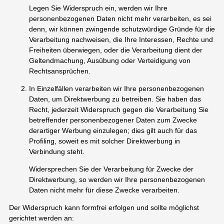
Legen Sie Widerspruch ein, werden wir Ihre
personenbezogenen Daten nicht mehr verarbeiten, es sei
denn, wir können zwingende schutzwürdige Gründe für die
Verarbeitung nachweisen, die Ihre Interessen, Rechte und
Freiheiten überwiegen, oder die Verarbeitung dient der
Geltendmachung, Ausübung oder Verteidigung von
Rechtsansprüchen.
In Einzelfällen verarbeiten wir Ihre personenbezogenen
Daten, um Direktwerbung zu betreiben. Sie haben das
Recht, jederzeit Widerspruch gegen die Verarbeitung Sie
betreffender personenbezogener Daten zum Zwecke
derartiger Werbung einzulegen; dies gilt auch für das
Profiling, soweit es mit solcher Direktwerbung in
Verbindung steht.
Widersprechen Sie der Verarbeitung für Zwecke der
Direktwerbung, so werden wir Ihre personenbezogenen
Daten nicht mehr für diese Zwecke verarbeiten.
Der Widerspruch kann formfrei erfolgen und sollte möglichst
gerichtet werden an: