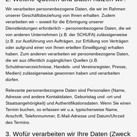
Wir verarbeiten personenbezogene Daten, die wir im Rahmen
unserer Geschäftsbeziehung von Ihnen erhalten. Zudem
verarbeiten wir – soweit für die Erbringung unserer
Dienstleistungen erforderlich – personenbezogene Daten, die wir
von anderen Unternehmen (z.B. der SCHUFA) zulässigerweise
(z.B. zur Ausführung von Aufträgen, zur Erfüllung von Verträgen
oder aufgrund einer von Ihnen erteilten Einwilligung) erhalten
haben. Zum anderen verarbeiten wir personenbezogene Daten,
die wir aus öffentlich zugänglichen Quellen (z.B.
Schuldnerverzeichnisse, Handels- und Vereinsregister, Presse,
Medien) zulässigerweise gewonnen haben und verarbeiten
dürfen.
Relevante personenbezogene Daten sind Personalien (Name,
Adresse und andere Kontaktdaten, Geburtstag und -ort und
Staatsangehörigkeit) und Authentifikationsdaten. Wenn Sie einen
Termin buchen, so erfassen wir u.a. typischerweise Name,
Anschrift, Telefonnummer, E-Mail-Adresse und Datum/Uhrzeit
des Termins.
3. Wofür verarbeiten wir Ihre Daten (Zweck