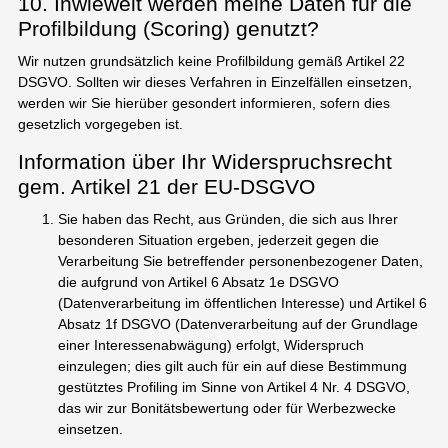
10. Inwieweit werden meine Daten für die
Profilbildung (Scoring) genutzt?
Wir nutzen grundsätzlich keine Profilbildung gemäß Artikel 22
DSGVO. Sollten wir dieses Verfahren in Einzelfällen einsetzen,
werden wir Sie hierüber gesondert informieren, sofern dies
gesetzlich vorgegeben ist.
Information über Ihr Widerspruchsrecht
gem. Artikel 21 der EU-DSGVO
Sie haben das Recht, aus Gründen, die sich aus Ihrer
besonderen Situation ergeben, jederzeit gegen die
Verarbeitung Sie betreffender personenbezogener Daten,
die aufgrund von Artikel 6 Absatz 1e DSGVO
(Datenverarbeitung im öffentlichen Interesse) und Artikel 6
Absatz 1f DSGVO (Datenverarbeitung auf der Grundlage
einer Interessenabwägung) erfolgt, Widerspruch
einzulegen; dies gilt auch für ein auf diese Bestimmung
gestütztes Profiling im Sinne von Artikel 4 Nr. 4 DSGVO,
das wir zur Bonitätsbewertung oder für Werbezwecke
einsetzen.