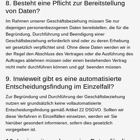
8. Besteht eine Pflicht zur Bereitstellung
von Daten?
Im Rahmen unserer Geschäftsbeziehung müssen Sie nur
diejenigen personenbezogenen Daten bereitstellen, die für die
Begründung, Durchführung und Beendigung einer
Geschäftsbeziehung erforderlich sind oder zu deren Erhebung
wir gesetzlich verpflichtet sind. Ohne diese Daten werden wir in
der Regel den Abschluss des Vertrages oder die Ausführung des
Auftrages ablehnen müssen oder einen bestehenden Vertrag
nicht mehr durchführen können und ggf. beenden müssen.
9. Inwieweit gibt es eine automatisierte
Entscheidungsfindung im Einzelfall?
Zur Begründung und Durchführung der Geschäftsbeziehung
nutzen wir grundsätzlich keine vollautomatisierte
Entscheidungsfindung gemäß Artikel 22 DSGVO. Sollten wir
diese Verfahren in Einzelfällen einsetzen, werden wir Sie
hierüber gesondert informieren, sofern dies gesetzlich
vorgegeben ist.