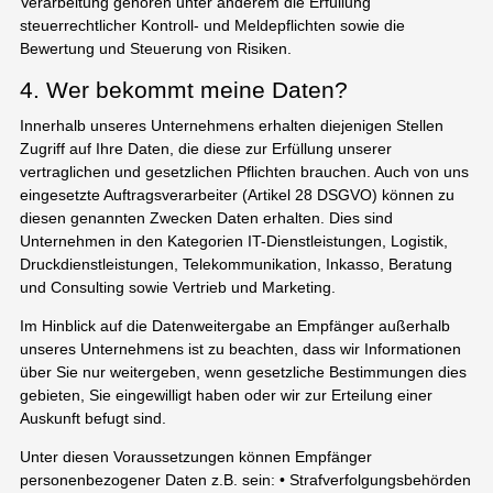
Verarbeitung gehören unter anderem die Erfüllung
steuerrechtlicher Kontroll- und Meldepflichten sowie die
Bewertung und Steuerung von Risiken.
4. Wer bekommt meine Daten?
Innerhalb unseres Unternehmens erhalten diejenigen Stellen
Zugriff auf Ihre Daten, die diese zur Erfüllung unserer
vertraglichen und gesetzlichen Pflichten brauchen. Auch von uns
eingesetzte Auftragsverarbeiter (Artikel 28 DSGVO) können zu
diesen genannten Zwecken Daten erhalten. Dies sind
Unternehmen in den Kategorien IT-Dienstleistungen, Logistik,
Druckdienstleistungen, Telekommunikation, Inkasso, Beratung
und Consulting sowie Vertrieb und Marketing.
Im Hinblick auf die Datenweitergabe an Empfänger außerhalb
unseres Unternehmens ist zu beachten, dass wir Informationen
über Sie nur weitergeben, wenn gesetzliche Bestimmungen dies
gebieten, Sie eingewilligt haben oder wir zur Erteilung einer
Auskunft befugt sind.
Unter diesen Voraussetzungen können Empfänger
personenbezogener Daten z.B. sein: • Strafverfolgungsbehörden