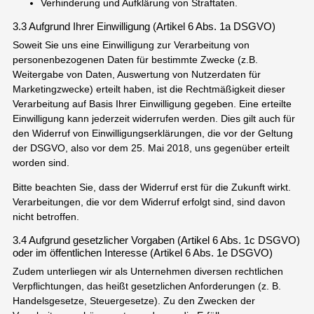
Verhinderung und Aufklärung von Straftaten.
3.3 Aufgrund Ihrer Einwilligung (Artikel 6 Abs. 1a DSGVO)
Soweit Sie uns eine Einwilligung zur Verarbeitung von
personenbezogenen Daten für bestimmte Zwecke (z.B.
Weitergabe von Daten, Auswertung von Nutzerdaten für
Marketingzwecke) erteilt haben, ist die Rechtmäßigkeit dieser
Verarbeitung auf Basis Ihrer Einwilligung gegeben. Eine erteilte
Einwilligung kann jederzeit widerrufen werden. Dies gilt auch für
den Widerruf von Einwilligungserklärungen, die vor der Geltung
der DSGVO, also vor dem 25. Mai 2018, uns gegenüber erteilt
worden sind.
Bitte beachten Sie, dass der Widerruf erst für die Zukunft wirkt.
Verarbeitungen, die vor dem Widerruf erfolgt sind, sind davon
nicht betroffen.
3.4 Aufgrund gesetzlicher Vorgaben (Artikel 6 Abs. 1c DSGVO)
oder im öffentlichen Interesse (Artikel 6 Abs. 1e DSGVO)
Zudem unterliegen wir als Unternehmen diversen rechtlichen
Verpflichtungen, das heißt gesetzlichen Anforderungen (z. B.
Handelsgesetze, Steuergesetze). Zu den Zwecken der