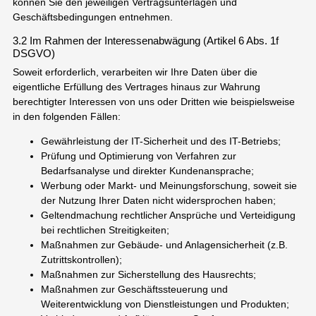
können Sie den jeweiligen Vertragsunterlagen und
Geschäftsbedingungen entnehmen.
3.2 Im Rahmen der Interessenabwägung (Artikel 6 Abs. 1f
DSGVO)
Soweit erforderlich, verarbeiten wir Ihre Daten über die
eigentliche Erfüllung des Vertrages hinaus zur Wahrung
berechtigter Interessen von uns oder Dritten wie beispielsweise
in den folgenden Fällen:
Gewährleistung der IT-Sicherheit und des IT-Betriebs;
Prüfung und Optimierung von Verfahren zur
Bedarfsanalyse und direkter Kundenansprache;
Werbung oder Markt- und Meinungsforschung, soweit sie
der Nutzung Ihrer Daten nicht widersprochen haben;
Geltendmachung rechtlicher Ansprüche und Verteidigung
bei rechtlichen Streitigkeiten;
Maßnahmen zur Gebäude- und Anlagensicherheit (z.B.
Zutrittskontrollen);
Maßnahmen zur Sicherstellung des Hausrechts;
Maßnahmen zur Geschäftssteuerung und
Weiterentwicklung von Dienstleistungen und Produkten;