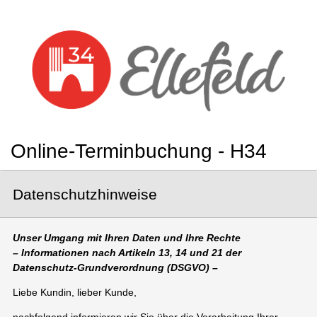
Online-Terminbuchung - H34
Datenschutzhinweise
Unser Umgang mit Ihren Daten und Ihre Rechte
– Informationen nach Artikeln 13, 14 und 21 der
Datenschutz-Grundverordnung (DSGVO) –
Liebe Kundin, lieber Kunde,
nachfolgend informieren wir Sie über die Verarbeitung Ihrer