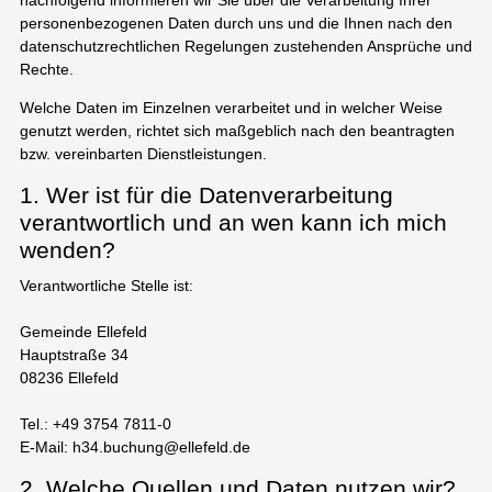
personenbezogenen Daten durch uns und die Ihnen nach den
datenschutzrechtlichen Regelungen zustehenden Ansprüche und
Rechte.
Welche Daten im Einzelnen verarbeitet und in welcher Weise
genutzt werden, richtet sich maßgeblich nach den beantragten
bzw. vereinbarten Dienstleistungen.
1. Wer ist für die Datenverarbeitung
verantwortlich und an wen kann ich mich
wenden?
Verantwortliche Stelle ist:
Gemeinde Ellefeld
Hauptstraße 34
08236 Ellefeld
Tel.: +49 3754 7811-0
E-Mail: h34.buchung@ellefeld.de
2. Welche Quellen und Daten nutzen wir?