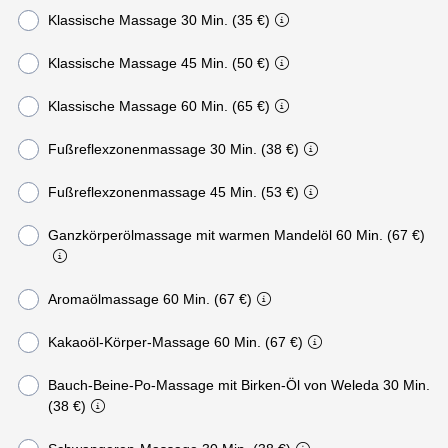
Klassische Massage 30 Min. (35 €)
Klassische Massage 45 Min. (50 €)
Klassische Massage 60 Min. (65 €)
Fußreflexzonenmassage 30 Min. (38 €)
Fußreflexzonenmassage 45 Min. (53 €)
Ganzkörperölmassage mit warmen Mandelöl 60 Min. (67 €)
Aromaölmassage 60 Min. (67 €)
Kakaoöl-Körper-Massage 60 Min. (67 €)
Bauch-Beine-Po-Massage mit Birken-Öl von Weleda 30 Min.
(38 €)