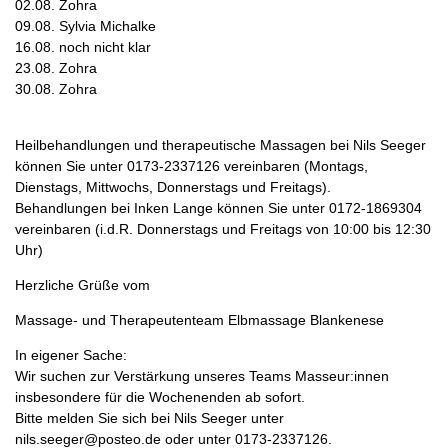
02.08. Zohra
09.08. Sylvia Michalke
16.08. noch nicht klar
23.08. Zohra
30.08. Zohra
Heilbehandlungen und therapeutische Massagen bei Nils Seeger
können Sie unter 0173-2337126 vereinbaren (Montags,
Dienstags, Mittwochs, Donnerstags und Freitags).
Behandlungen bei Inken Lange können Sie unter 0172-1869304
vereinbaren (i.d.R. Donnerstags und Freitags von 10:00 bis 12:30
Uhr)
Herzliche Grüße vom
Massage- und Therapeutenteam Elbmassage Blankenese
In eigener Sache:
Wir suchen zur Verstärkung unseres Teams Masseur:innen
insbesondere für die Wochenenden ab sofort.
Bitte melden Sie sich bei Nils Seeger unter
nils.seeger@posteo.de oder unter 0173-2337126.