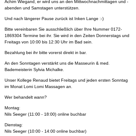
Achim Wiegand, er wird uns an den Mittwochnachmittagen und -
abenden und Samstagen unterstützen.
Und nach längerer Pause zurück ist Inken Lange :-)
Bitte vereinbaren Sie ausschließlich über Ihre Nummer 0172-
1869304 Termine bei ihr. Sie wird in den Zeiten Donnerstags und
Freitags von 10:00 bis 12:30 Uhr im Bad sein.
Bezahlung bei ihr bitte vorerst direkt in bar.
An den Sonntagen verstärkt uns die Masseurin & med.
Bademeisterin Sylvia Michalke.
Unser Kollege Renaud bietet Freitags und jeden ersten Sonntag
im Monat Lomi Lomi Massagen an.
Wer behandelt wann?
Montag:
Nils Seeger (11:00 - 18:00) online buchbar
Dienstag:
Nils Seeger (10:00 - 14:00 online buchbar)