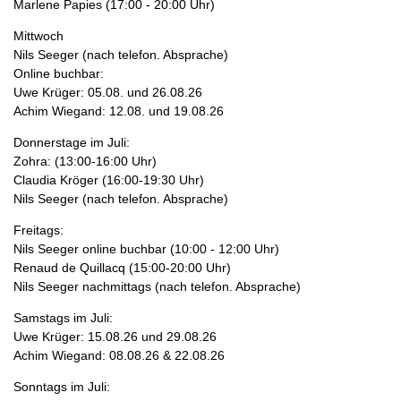
Marlene Papies (17:00 - 20:00 Uhr)
Mittwoch
Nils Seeger (nach telefon. Absprache)
Online buchbar:
Uwe Krüger: 05.08. und 26.08.26
Achim Wiegand: 12.08. und 19.08.26
Donnerstage im Juli:
Zohra: (13:00-16:00 Uhr)
Claudia Kröger (16:00-19:30 Uhr)
Nils Seeger (nach telefon. Absprache)
Freitags:
Nils Seeger online buchbar (10:00 - 12:00 Uhr)
Renaud de Quillacq (15:00-20:00 Uhr)
Nils Seeger nachmittags (nach telefon. Absprache)
Samstags im Juli:
Uwe Krüger: 15.08.26 und 29.08.26
Achim Wiegand: 08.08.26 & 22.08.26
Sonntags im Juli: