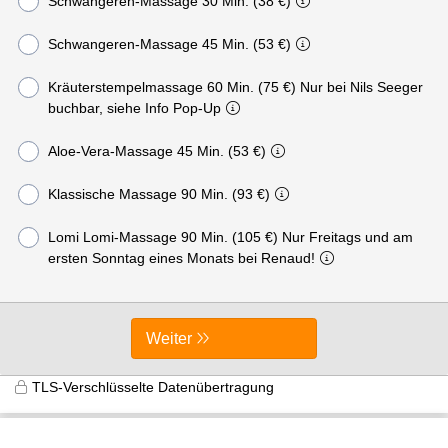
Schwangeren-Massage 30 Min. (38 €)
Schwangeren-Massage 45 Min. (53 €)
Kräuterstempelmassage 60 Min. (75 €) Nur bei Nils Seeger
buchbar, siehe Info Pop-Up
Aloe-Vera-Massage 45 Min. (53 €)
Klassische Massage 90 Min. (93 €)
Lomi Lomi-Massage 90 Min. (105 €) Nur Freitags und am
ersten Sonntag eines Monats bei Renaud!
Weiter
TLS-Verschlüsselte Datenübertragung