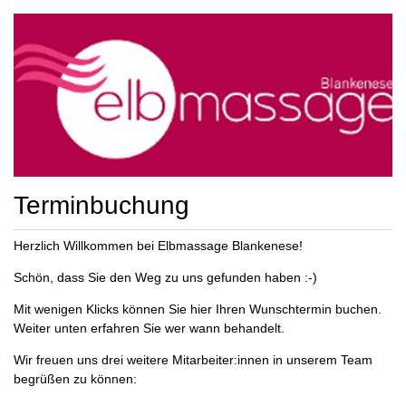
Terminbuchung
Herzlich Willkommen bei Elbmassage Blankenese!
Schön, dass Sie den Weg zu uns gefunden haben :-)
Mit wenigen Klicks können Sie hier Ihren Wunschtermin buchen.
Weiter unten erfahren Sie wer wann behandelt.
Wir freuen uns drei weitere Mitarbeiter:innen in unserem Team
begrüßen zu können: