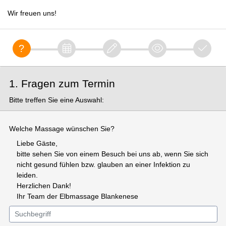
Wir freuen uns!
1. Fragen zum Termin
Bitte treffen Sie eine Auswahl:
Welche Massage wünschen Sie?
Liebe Gäste,
bitte sehen Sie von einem Besuch bei uns ab, wenn Sie sich
nicht gesund fühlen bzw. glauben an einer Infektion zu
leiden.
Herzlichen Dank!
Ihr Team der Elbmassage Blankenese