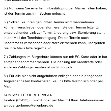
5.) Nur wenn Sie eine Terminbestätigung per Mail erhalten haben,
ist der Termin auch im System gebucht.
6.) Sollten Sie Ihren gebuchten Termin nicht wahrnehmen
können, verschieben oder stornieren Sie den Termin bitte. Ein
entsprechender Link zur Terminänderung bzw. Stornierung steht
in der Mail der Terminbestätigung. Da ein Termin auch
unsererseits verschoben oder storniert werden kann, überprüfen
Sie Ihre Mails bitte regelmäßig.
7.) Zahlungen im Bürgerbüro können nur mit EC-Karte oder in bar
entgegengenommen werden. Die Zahlung mit Kreditkarte oder
anderen Zahlungsdiensten ist nicht möglich.
8.) Für alle hier nicht aufgeführten Anliegen oder in dringenden
Angelegenheiten kontaktieren Sie uns bitte telefonisch oder per
Mail.
KONTAKT FÜR IHRE FRAGEN:
Telefon (03423) 652-261 oder per Mail mit Ihrer Telefonnummer
an buergerbuero@eilenburg.de