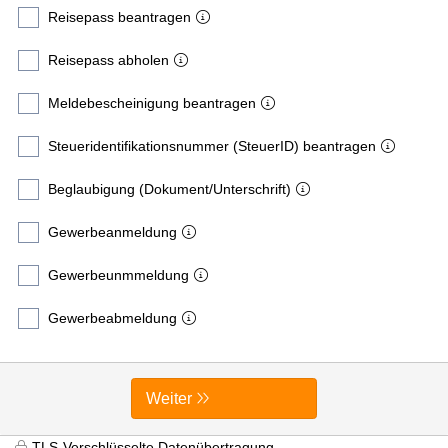
Reisepass beantragen
Reisepass abholen
Meldebescheinigung beantragen
Steueridentifikationsnummer (SteuerID) beantragen
Beglaubigung (Dokument/Unterschrift)
Gewerbeanmeldung
Gewerbeunmmeldung
Gewerbeabmeldung
Weiter
TLS-Verschlüsselte Datenübertragung