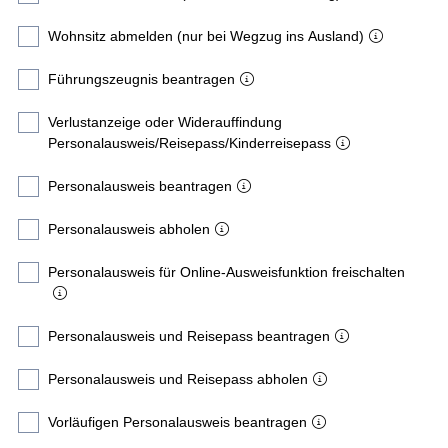
Wohnsitz abmelden (nur bei Wegzug ins Ausland)
Führungszeugnis beantragen
Verlustanzeige oder Widerauffindung
Personalausweis/Reisepass/Kinderreisepass
Personalausweis beantragen
Personalausweis abholen
Personalausweis für Online-Ausweisfunktion freischalten
Personalausweis und Reisepass beantragen
Personalausweis und Reisepass abholen
Vorläufigen Personalausweis beantragen