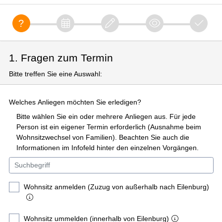
1. Fragen zum Termin
Bitte treffen Sie eine Auswahl:
Welches Anliegen möchten Sie erledigen?
Bitte wählen Sie ein oder mehrere Anliegen aus. Für jede
Person ist ein eigener Termin erforderlich (Ausnahme beim
Wohnsitzwechsel von Familien). Beachten Sie auch die
Informationen im Infofeld hinter den einzelnen Vorgängen.
Wohnsitz anmelden (Zuzug von außerhalb nach Eilenburg)
Wohnsitz ummelden (innerhalb von Eilenburg)