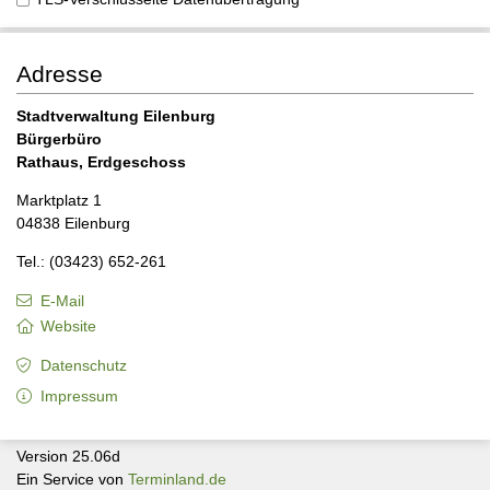
Adresse
Stadtverwaltung Eilenburg
Bürgerbüro
Rathaus, Erdgeschoss
Marktplatz 1
04838 Eilenburg
Tel.: (03423) 652-261
E-Mail
Website
Datenschutz
Impressum
Version 25.06d
Ein Service von
Terminland.de