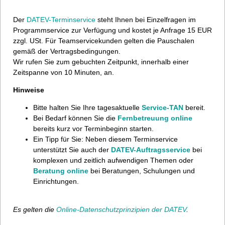
Der
DATEV-Terminservice
steht Ihnen bei Einzelfragen im
Programmservice zur Verfügung und kostet je Anfrage 15 EUR
zzgl. USt. Für Teamservicekunden gelten die Pauschalen
gemäß der Vertragsbedingungen.
Wir rufen Sie zum gebuchten Zeitpunkt, innerhalb einer
Zeitspanne von 10 Minuten, an.
Hinweise
Bitte halten Sie Ihre tagesaktuelle
Service-TAN
bereit.
Bei Bedarf können Sie die
Fernbetreuung online
bereits kurz vor Terminbeginn starten.
Ein Tipp für Sie: Neben diesem Terminservice
unterstützt Sie auch der
DATEV-Auftragsservice
bei
komplexen und zeitlich aufwendigen Themen oder
Beratung online
bei Beratungen, Schulungen und
Einrichtungen.
Es gelten die
Online-Datenschutzprinzipien der DATEV
.