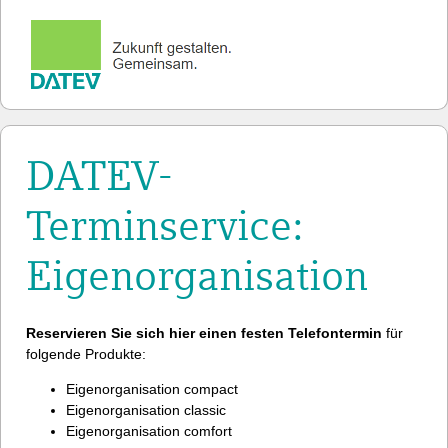
DATEV-
Terminservice:
Eigenorganisation
Reservieren Sie sich hier einen festen Telefontermin
für
folgende Produkte:
Eigenorganisation compact
Eigenorganisation classic
Eigenorganisation comfort