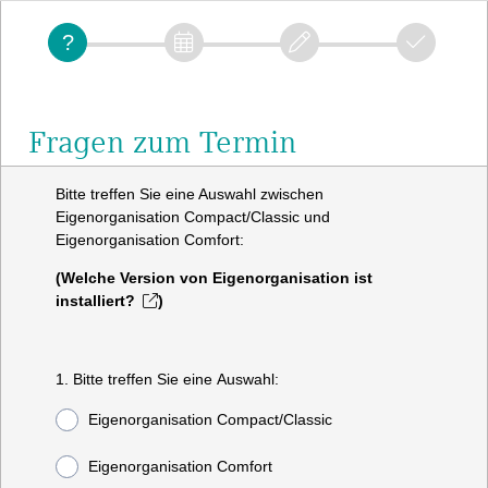
Fragen zum Termin
Bitte treffen Sie eine Auswahl zwischen
Eigenorganisation Compact/Classic und
Eigenorganisation Comfort:
(
Welche Version von Eigenorganisation ist
installiert?
)
1. Bitte treffen Sie eine Auswahl:
Eigenorganisation Compact/Classic
Eigenorganisation Comfort