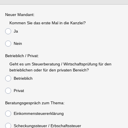
Neuer Mandant:
Kommen Sie das erste Mal in die Kanzlei?
Ja
Nein
Betrieblich / Privat:
Geht es um Steuerberatung / Wirtschaftsprüfung für den
betrieblichen oder für den privaten Bereich?
Betrieblich
Privat
Beratungsgespräch zum Thema:
Einkommensteuererklärung
Scheckungssteuer / Erbschaftssteuer