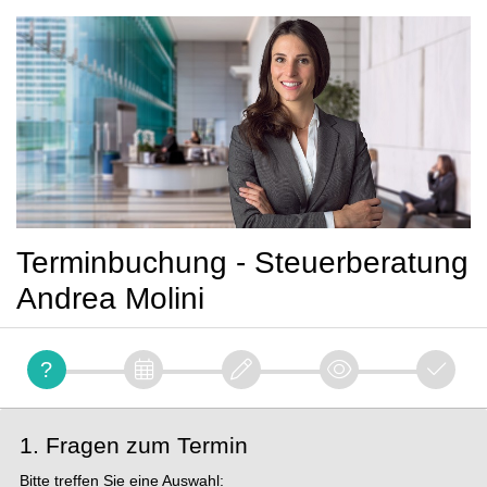
Terminbuchung - Steuerberatung
Andrea Molini
1. Fragen zum Termin
Bitte treffen Sie eine Auswahl: