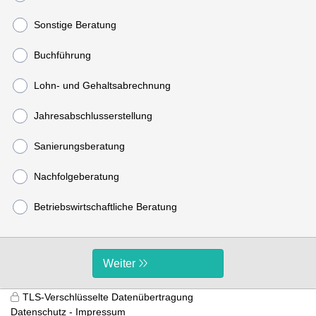
Sonstige Beratung
Buchführung
Lohn- und Gehaltsabrechnung
Jahresabschlusserstellung
Sanierungsberatung
Nachfolgeberatung
Betriebswirtschaftliche Beratung
Weiter
TLS-Verschlüsselte Datenübertragung
Datenschutz
Impressum