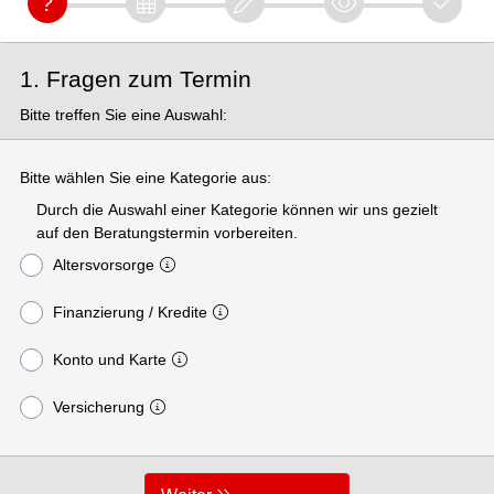
1. Fragen zum Termin
Bitte treffen Sie eine Auswahl:
Bitte wählen Sie eine Kategorie aus:
Durch die Auswahl einer Kategorie können wir uns gezielt
auf den Beratungstermin vorbereiten.
Altersvorsorge
Finanzierung / Kredite
Konto und Karte
Versicherung