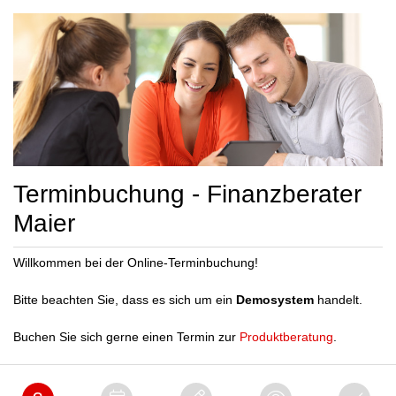
Terminbuchung - Finanzberater
Maier
Willkommen bei der Online-Terminbuchung!
Bitte beachten Sie, dass es sich um ein
Demosystem
handelt.
Buchen Sie sich gerne einen Termin zur
Produktberatung
.