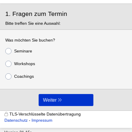
1. Fragen zum Termin
Bitte treffen Sie eine Auswahl:
Was möchten Sie buchen?
Seminare
Workshops
Coachings
Weiter
TLS-Verschlüsselte Datenübertragung
Datenschutz
Impressum