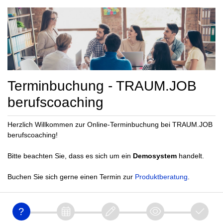
Terminbuchung - TRAUM.JOB
berufscoaching
Herzlich Willkommen zur Online-Terminbuchung bei TRAUM.JOB
berufscoaching!
Bitte beachten Sie, dass es sich um ein
Demosystem
handelt.
Buchen Sie sich gerne einen Termin zur
Produktberatung
.