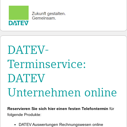
DATEV-
Terminservice:
DATEV
Unternehmen online
Reservieren Sie sich hier einen festen Telefontermin
für
folgende Produkte:
DATEV Auswertungen Rechnungswesen online