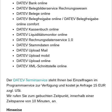
DATEV Bank online
DATEV Belegbilderservice Rechnungswesen
DATEV Belege online
DATEV Belegfreigabe online / DATEV Belegfreigabe
online comfort
DATEV Kassenbuch online
DATEV Liquiditätsmonitor online
DATEV Rechnungsdatenservice 1.0
DATEV Stammdaten online
DATEV Upload Mail
DATEV Upload mobil
DATEV Upload online
DATEV XML-Schnittstelle online
Der
DATEV-Terminservice
steht Ihnen bei Einzelfragen im
Programmservice zur Verfügung und kostet je Anfrage 15 EUR
zzgl. USt.
Wir rufen Sie zum gebuchten Zeitpunkt, innerhalb einer
Zeitspanne von 10 Minuten, an.
Hinweise