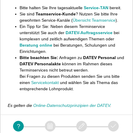
Bitte halten Sie Ihre tagesaktuelle
Service-TAN
bereit.
Sie sind
Teamservice-Kunde
? Nutzen Sie bitte Ihre
gewohnten Service-Kanäle (
Übersicht Teamservice
).
Ein Tipp für Sie: Neben diesem Terminservice
unterstützt Sie auch der
DATEV-Auftragsservice
bei
komplexen und zeitlich aufwendigen Themen oder
Beratung online
bei Beratungen, Schulungen und
Einrichtungen.
Bitte beachten Sie:
Anfragen zu
DATEV Personal
und
DATEV Personalakte
können im Rahmen dieses
Terminservices nicht betreut werden.
Bei Fragen zu diesen Produkten senden Sie uns bitte
einen
Servicekontakt
und wählen Sie als Thema das
entsprechende Lohnprodukt.
Es gelten die
Online-Datenschutzprinzipien der DATEV
.