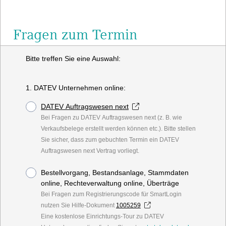
Fragen zum Termin
Bitte treffen Sie eine Auswahl:
1. DATEV Unternehmen online:
DATEV Auftragswesen next
Bei Fragen zu DATEV Auftragswesen next (z. B. wie
Verkaufsbelege erstellt werden können etc.). Bitte stellen
Sie sicher, dass zum gebuchten Termin ein DATEV
Auftragswesen next Vertrag vorliegt.
Bestellvorgang, Bestandsanlage, Stammdaten
online, Rechteverwaltung online, Überträge
Bei Fragen zum Registrierungscode für SmartLogin
nutzen Sie Hilfe-Dokument
1005259
Eine kostenlose Einrichtungs-Tour zu DATEV