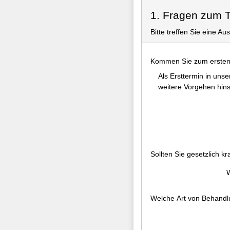
1. Fragen zum 
Bitte treffen Sie eine Au
Kommen Sie zum ersten 
Als Ersttermin in uns
weitere Vorgehen hins
Sollten Sie gesetzlich kr
W
Welche Art von Behand