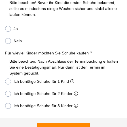
Bitte beachten! Bevor ihr Kind die ersten Schuhe bekommt,
sollte es mindestens einige Wochen sicher und stabil alleine
laufen können.
Ja
Nein
Für wieviel Kinder möchten Sie Schuhe kaufen ?
Bitte beachten: Nach Abschluss der Terminbuchung erhalten
Sie eine Bestätigungsmail. Nur dann ist der Termin im
System gebucht.
Ich benötige Schuhe für 1 Kind
Ich benötige Schuhe für 2 Kinder
Ich benötige Schuhe für 3 Kinder