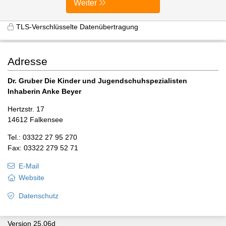
Weiter
TLS-Verschlüsselte Datenübertragung
Adresse
Dr. Gruber Die Kinder und Jugendschuhspezialisten
Inhaberin Anke Beyer
Hertzstr. 17
14612 Falkensee
Tel.: 03322 27 95 270
Fax: 03322 279 52 71
E-Mail
Website
Datenschutz
Version 25.06d