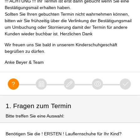
!!! ACHTUNG !!! Ihr Termin ist erst dann gebucht wenn Sie eine
Bestätigungsmail erhalten haben.
Sollten Sie Ihren gebuchten Termin nicht wahrnehmen können,
bitten wir Sie frühzeitig über die Verlinkung der Bestätigungsmail
um Umbuchung oder Stornierung damit der Termin für andere
Kunden wieder buchbar ist. Herzlichen Dank
Wir freuen uns Sie bald in unserem Kinderschuhgeschäft
begrüßen zu dürfen.
Anke Beyer & Team
1. Fragen zum Termin
Bitte treffen Sie eine Auswahl:
Benötigen Sie die ! ERSTEN ! Lauflernschuhe für Ihr Kind?