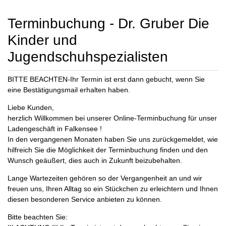
Terminbuchung - Dr. Gruber Die
Kinder und
Jugendschuhspezialisten
BITTE BEACHTEN-Ihr Termin ist erst dann gebucht, wenn Sie
eine Bestätigungsmail erhalten haben.
Liebe Kunden,
herzlich Willkommen bei unserer Online-Terminbuchung für unser
Ladengeschäft in Falkensee !
In den vergangenen Monaten haben Sie uns zurückgemeldet, wie
hilfreich Sie die Möglichkeit der Terminbuchung finden und den
Wunsch geäußert, dies auch in Zukunft beizubehalten.
Lange Wartezeiten gehören so der Vergangenheit an und wir
freuen uns, Ihren Alltag so ein Stückchen zu erleichtern und Ihnen
diesen besonderen Service anbieten zu können.
Bitte beachten Sie: