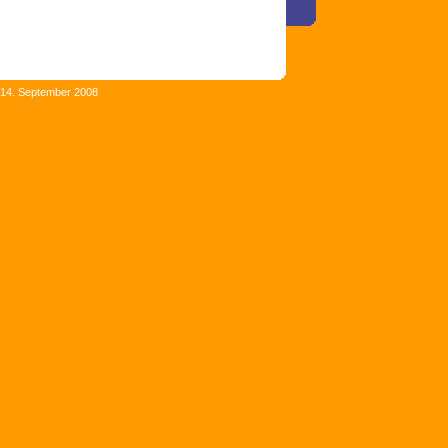
 14. September 2008