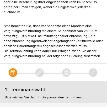
oder eine Bearbeitung Ihrer Angelegenheit kann im Anschluss
gerne per Email erfolgen, wobei ein Folgetermin jederzeit
buchbar ist.
Bitte beachten Sie, dass vor Annahme eines Mandats eine
Vergütungsvereinbarung mit einem Stundensatz von 280,00 €
netto zzgl. 19% MwSt. bei minutengenauer Abrechnung ( d.h.
ohne Abrechnung irgendwelcher angefangener Zeitintervalle oder
ähnliche Bauernfängerei) abgeschlossen werden muss.
Die Terminbuchung kann daher nur erfolgen, wenn Sie dieser
Vergütungsvereinbarung bei der folgenden Buchung zustimmen.
1. Terminauswahl
Bitte wählen Sie den für Sie passenden Termin aus.