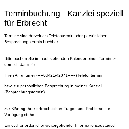
Terminbuchung - Kanzlei speziell
für Erbrecht
Termine sind derzeit als Telefontermin oder persönlicher
Besprechungstermin buchbar.
Bitte buchen Sie im nachstehenden Kalender einen Termin, zu
dem ich dann für
Ihren Anruf unter -----09421/42871----- (Telefontermin)
bzw. zur persönlichen Besprechung in meiner Kanzlei
(Besprechungstermin)
zur Klärung Ihrer erbrechtlichen Fragen und Probleme zur
Verfügung stehe.
Ein evtl. erforderlicher weitergehender Informationsaustausch