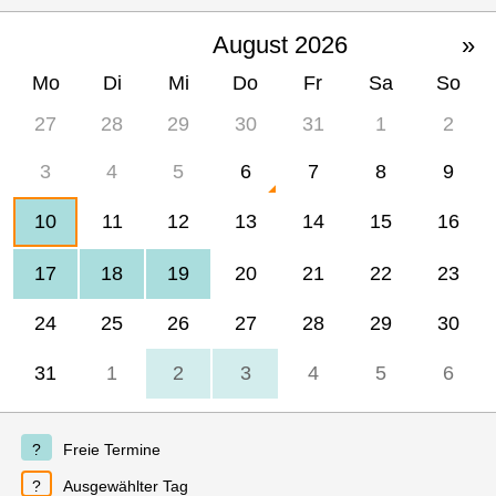
August 2026
»
Mo
Di
Mi
Do
Fr
Sa
So
27
28
29
30
31
1
2
3
4
5
6
7
8
9
10
11
12
13
14
15
16
17
18
19
20
21
22
23
24
25
26
27
28
29
30
31
1
2
3
4
5
6
Freie Termine
Ausgewählter Tag