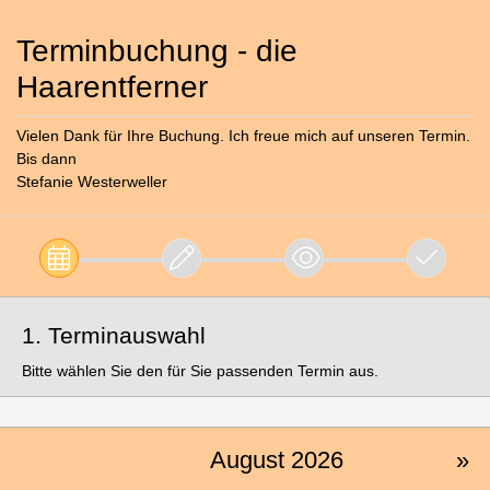
Terminbuchung - die
Haarentferner
Vielen Dank für Ihre Buchung. Ich freue mich auf unseren Termin.
Bis dann
Stefanie Westerweller
1. Terminauswahl
Bitte wählen Sie den für Sie passenden Termin aus.
August 2026
»