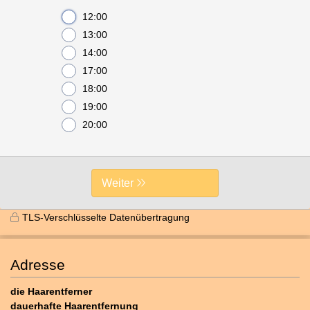
12:00
13:00
14:00
17:00
18:00
19:00
20:00
Weiter
TLS-Verschlüsselte Datenübertragung
Adresse
die Haarentferner
dauerhafte Haarentfernung