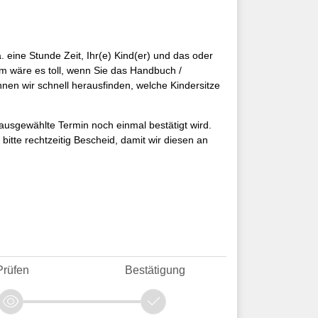
 eine Stunde Zeit, Ihr(e) Kind(er) und das oder
dem wäre es toll, wenn Sie das Handbuch /
en wir schnell herausfinden, welche Kindersitze
 ausgewählte Termin noch einmal bestätigt wird.
tte rechtzeitig Bescheid, damit wir diesen an
Prüfen
Bestätigung