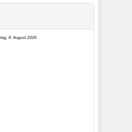
ag, 8. August 2026