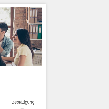
Bestätigung