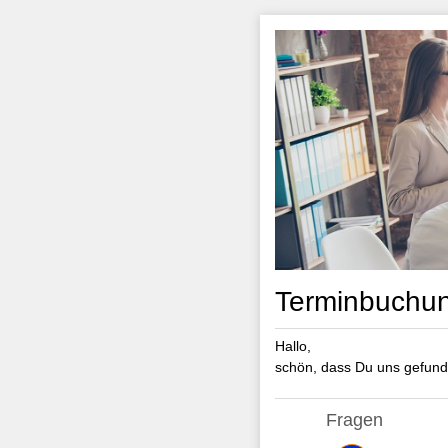
Terminbuchu
Hallo,
schön, dass Du uns gefunde
Fragen