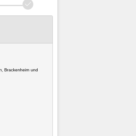
rn, Brackenheim und