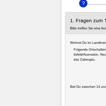
1. Fragen zum 
Bitte treffen Sie eine Au
Wohnst Du im Landkreis
Folgende Ortschaften
Ilsfeld/Auenstein, N
das Zabergäu.
Bist Du zwischen 14 und