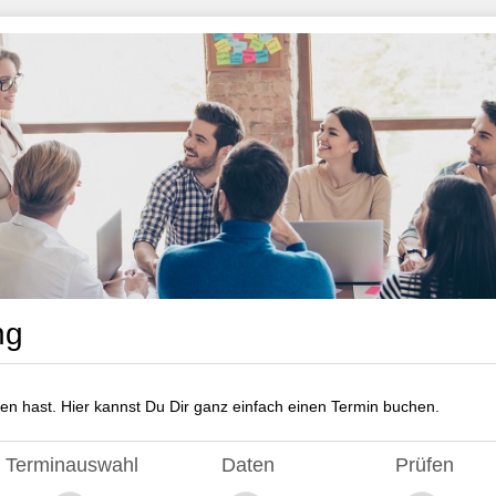
ng
n hast. Hier kannst Du Dir ganz einfach einen Termin buchen.
Terminauswahl
Daten
Prüfen