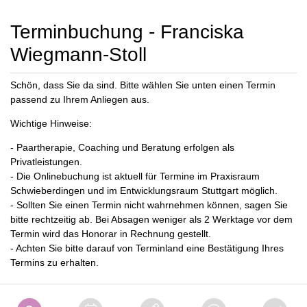
Terminbuchung - Franciska
Wiegmann-Stoll
Schön, dass Sie da sind. Bitte wählen Sie unten einen Termin
passend zu Ihrem Anliegen aus.
Wichtige Hinweise:
- Paartherapie, Coaching und Beratung erfolgen als
Privatleistungen.
- Die Onlinebuchung ist aktuell für Termine im Praxisraum
Schwieberdingen und im Entwicklungsraum Stuttgart möglich.
- Sollten Sie einen Termin nicht wahrnehmen können, sagen Sie
bitte rechtzeitig ab. Bei Absagen weniger als 2 Werktage vor dem
Termin wird das Honorar in Rechnung gestellt.
- Achten Sie bitte darauf von Terminland eine Bestätigung Ihres
Termins zu erhalten.