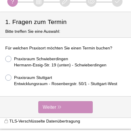
1. Fragen zum Termin
Bitte treffen Sie eine Auswahl:
Für welchen Praxisort möchten Sie einen Termin buchen?
Praxisraum Schwieberdingen
Hermann-Essig-Str. 19 (unten) - Schwieberdingen
Praxisraum Stuttgart
Entwicklungsraum - Rosenbergstr. 50/1 - Stuttgart-West
Weiter
TLS-Verschlüsselte Datenübertragung