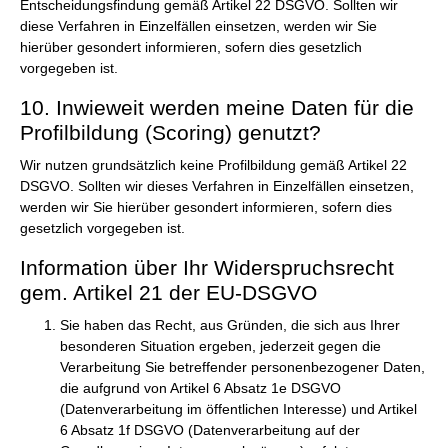
Entscheidungsfindung gemäß Artikel 22 DSGVO. Sollten wir
diese Verfahren in Einzelfällen einsetzen, werden wir Sie
hierüber gesondert informieren, sofern dies gesetzlich
vorgegeben ist.
10. Inwieweit werden meine Daten für die
Profilbildung (Scoring) genutzt?
Wir nutzen grundsätzlich keine Profilbildung gemäß Artikel 22
DSGVO. Sollten wir dieses Verfahren in Einzelfällen einsetzen,
werden wir Sie hierüber gesondert informieren, sofern dies
gesetzlich vorgegeben ist.
Information über Ihr Widerspruchsrecht
gem. Artikel 21 der EU-DSGVO
Sie haben das Recht, aus Gründen, die sich aus Ihrer
besonderen Situation ergeben, jederzeit gegen die
Verarbeitung Sie betreffender personenbezogener Daten,
die aufgrund von Artikel 6 Absatz 1e DSGVO
(Datenverarbeitung im öffentlichen Interesse) und Artikel
6 Absatz 1f DSGVO (Datenverarbeitung auf der