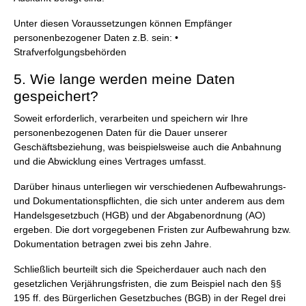
Unter diesen Voraussetzungen können Empfänger
personenbezogener Daten z.B. sein: •
Strafverfolgungsbehörden
5. Wie lange werden meine Daten
gespeichert?
Soweit erforderlich, verarbeiten und speichern wir Ihre
personenbezogenen Daten für die Dauer unserer
Geschäftsbeziehung, was beispielsweise auch die Anbahnung
und die Abwicklung eines Vertrages umfasst.
Darüber hinaus unterliegen wir verschiedenen Aufbewahrungs-
und Dokumentationspflichten, die sich unter anderem aus dem
Handelsgesetzbuch (HGB) und der Abgabenordnung (AO)
ergeben. Die dort vorgegebenen Fristen zur Aufbewahrung bzw.
Dokumentation betragen zwei bis zehn Jahre.
Schließlich beurteilt sich die Speicherdauer auch nach den
gesetzlichen Verjährungsfristen, die zum Beispiel nach den §§
195 ff. des Bürgerlichen Gesetzbuches (BGB) in der Regel drei