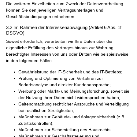
Die weiteren Einzelheiten zum Zweck der Datenverarbeitung
können Sie den jeweiligen Vertragsunterlagen und
Geschäftsbedingungen entnehmen.
3.2 Im Rahmen der Interessenabwägung (Artikel 6 Abs. 1f
DSGVO)
Soweit erforderlich, verarbeiten wir Ihre Daten über die
eigentliche Erfüllung des Vertrages hinaus zur Wahrung
berechtigter Interessen von uns oder Dritten wie beispielsweise
in den folgenden Fällen:
Gewährleistung der IT-Sicherheit und des IT-Betriebs;
Prüfung und Optimierung von Verfahren zur
Bedarfsanalyse und direkter Kundenansprache;
Werbung oder Markt- und Meinungsforschung, soweit sie
der Nutzung Ihrer Daten nicht widersprochen haben;
Geltendmachung rechtlicher Ansprüche und Verteidigung
bei rechtlichen Streitigkeiten;
Maßnahmen zur Gebäude- und Anlagensicherheit (z.B.
Zutrittskontrollen);
Maßnahmen zur Sicherstellung des Hausrechts;
Maßnahmen zur Geschäftssteuerung und