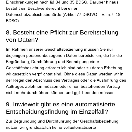
Einschränkungen nach §§ 34 und 35 BDSG. Darüber hinaus
besteht ein Beschwerderecht bei einer
Datenschutzaufsichtsbehörde (Artikel 77 DSGVO i. V. m. § 19
BDSG).
8. Besteht eine Pflicht zur Bereitstellung
von Daten?
Im Rahmen unserer Geschäftsbeziehung müssen Sie nur
diejenigen personenbezogenen Daten bereitstellen, die für die
Begründung, Durchführung und Beendigung einer
Geschäftsbeziehung erforderlich sind oder zu deren Erhebung
wir gesetzlich verpflichtet sind. Ohne diese Daten werden wir in
der Regel den Abschluss des Vertrages oder die Ausführung des
Auftrages ablehnen müssen oder einen bestehenden Vertrag
nicht mehr durchführen können und ggf. beenden müssen.
9. Inwieweit gibt es eine automatisierte
Entscheidungsfindung im Einzelfall?
Zur Begründung und Durchführung der Geschäftsbeziehung
nutzen wir grundsätzlich keine vollautomatisierte