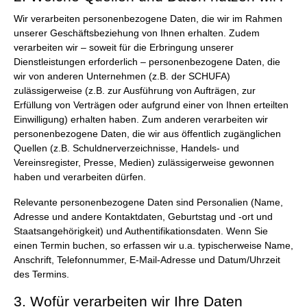
Wir verarbeiten personenbezogene Daten, die wir im Rahmen
unserer Geschäftsbeziehung von Ihnen erhalten. Zudem
verarbeiten wir – soweit für die Erbringung unserer
Dienstleistungen erforderlich – personenbezogene Daten, die
wir von anderen Unternehmen (z.B. der SCHUFA)
zulässigerweise (z.B. zur Ausführung von Aufträgen, zur
Erfüllung von Verträgen oder aufgrund einer von Ihnen erteilten
Einwilligung) erhalten haben. Zum anderen verarbeiten wir
personenbezogene Daten, die wir aus öffentlich zugänglichen
Quellen (z.B. Schuldnerverzeichnisse, Handels- und
Vereinsregister, Presse, Medien) zulässigerweise gewonnen
haben und verarbeiten dürfen.
Relevante personenbezogene Daten sind Personalien (Name,
Adresse und andere Kontaktdaten, Geburtstag und -ort und
Staatsangehörigkeit) und Authentifikationsdaten. Wenn Sie
einen Termin buchen, so erfassen wir u.a. typischerweise Name,
Anschrift, Telefonnummer, E-Mail-Adresse und Datum/Uhrzeit
des Termins.
3. Wofür verarbeiten wir Ihre Daten