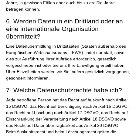
Jahre, in gewissen Fällen aber auch bis zu dreißig Jahre
betragen können.
6. Werden Daten in ein Drittland oder an
eine internationale Organisation
übermittelt?
Eine Datenübermittlung in Drittstaaten (Staaten außerhalb des
Europäischen Wirtschaftsraums – EWR) findet nur statt, soweit
dies zur Ausführung Ihrer Aufträge erforderlich, gesetzlich
vorgeschrieben ist oder Sie uns Ihre Einwilligung erteilt haben.
Über Einzelheiten werden wir Sie, sofern gesetzlich vorgegeben,
gesondert informieren.
7. Welche Datenschutzrechte habe ich?
Jede betroffene Person hat das Recht auf Auskunft nach Artikel
15 DSGVO, das Recht auf Berichtigung nach Artikel 16 DSGVO,
das Recht auf Löschung nach Artikel 17 DSGVO, das Recht auf
Einschränkung der Verarbeitung nach Artikel 18 DSGVO sowie
das Recht auf Datenübertragbarkeit aus Artikel 20 DSGVO.
Beim Auskunftsrecht und beim Löschungsrecht gelten die