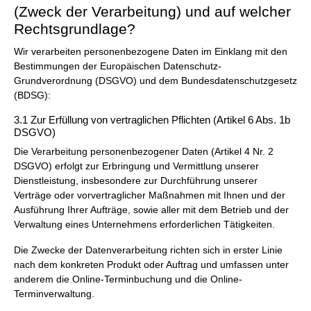
(Zweck der Verarbeitung) und auf welcher
Rechtsgrundlage?
Wir verarbeiten personenbezogene Daten im Einklang mit den
Bestimmungen der Europäischen Datenschutz-
Grundverordnung (DSGVO) und dem Bundesdatenschutzgesetz
(BDSG):
3.1 Zur Erfüllung von vertraglichen Pflichten (Artikel 6 Abs. 1b
DSGVO)
Die Verarbeitung personenbezogener Daten (Artikel 4 Nr. 2
DSGVO) erfolgt zur Erbringung und Vermittlung unserer
Dienstleistung, insbesondere zur Durchführung unserer
Verträge oder vorvertraglicher Maßnahmen mit Ihnen und der
Ausführung Ihrer Aufträge, sowie aller mit dem Betrieb und der
Verwaltung eines Unternehmens erforderlichen Tätigkeiten.
Die Zwecke der Datenverarbeitung richten sich in erster Linie
nach dem konkreten Produkt oder Auftrag und umfassen unter
anderem die Online-Terminbuchung und die Online-
Terminverwaltung.