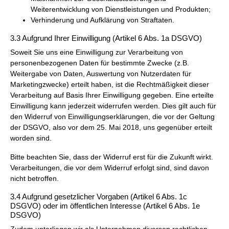
Weiterentwicklung von Dienstleistungen und Produkten;
Verhinderung und Aufklärung von Straftaten.
3.3 Aufgrund Ihrer Einwilligung (Artikel 6 Abs. 1a DSGVO)
Soweit Sie uns eine Einwilligung zur Verarbeitung von
personenbezogenen Daten für bestimmte Zwecke (z.B.
Weitergabe von Daten, Auswertung von Nutzerdaten für
Marketingzwecke) erteilt haben, ist die Rechtmäßigkeit dieser
Verarbeitung auf Basis Ihrer Einwilligung gegeben. Eine erteilte
Einwilligung kann jederzeit widerrufen werden. Dies gilt auch für
den Widerruf von Einwilligungserklärungen, die vor der Geltung
der DSGVO, also vor dem 25. Mai 2018, uns gegenüber erteilt
worden sind.
Bitte beachten Sie, dass der Widerruf erst für die Zukunft wirkt.
Verarbeitungen, die vor dem Widerruf erfolgt sind, sind davon
nicht betroffen.
3.4 Aufgrund gesetzlicher Vorgaben (Artikel 6 Abs. 1c
DSGVO) oder im öffentlichen Interesse (Artikel 6 Abs. 1e
DSGVO)