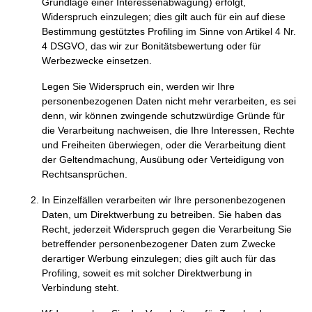
Grundlage einer Interessenabwägung) erfolgt,
Widerspruch einzulegen; dies gilt auch für ein auf diese
Bestimmung gestütztes Profiling im Sinne von Artikel 4 Nr.
4 DSGVO, das wir zur Bonitätsbewertung oder für
Werbezwecke einsetzen.
Legen Sie Widerspruch ein, werden wir Ihre
personenbezogenen Daten nicht mehr verarbeiten, es sei
denn, wir können zwingende schutzwürdige Gründe für
die Verarbeitung nachweisen, die Ihre Interessen, Rechte
und Freiheiten überwiegen, oder die Verarbeitung dient
der Geltendmachung, Ausübung oder Verteidigung von
Rechtsansprüchen.
In Einzelfällen verarbeiten wir Ihre personenbezogenen
Daten, um Direktwerbung zu betreiben. Sie haben das
Recht, jederzeit Widerspruch gegen die Verarbeitung Sie
betreffender personenbezogener Daten zum Zwecke
derartiger Werbung einzulegen; dies gilt auch für das
Profiling, soweit es mit solcher Direktwerbung in
Verbindung steht.