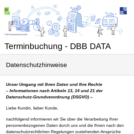
Terminbuchung - DBB DATA
Datenschutzhinweise
Unser Umgang mit Ihren Daten und Ihre Rechte
– Informationen nach Artikeln 13, 14 und 21 der
Datenschutz-Grundverordnung (DSGVO) –
Liebe Kundin, lieber Kunde,
nachfolgend informieren wir Sie über die Verarbeitung Ihrer
personenbezogenen Daten durch uns und die Ihnen nach den
datenschutzrechtlichen Regelungen zustehenden Ansprüche