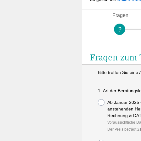
Fragen
Fragen zum 
Bitte treffen Sie eine
1. Art der Beratungsle
Ab Januar 2025 
anstehenden Hera
Voraussichtliche D
Der Preis beträgt 2