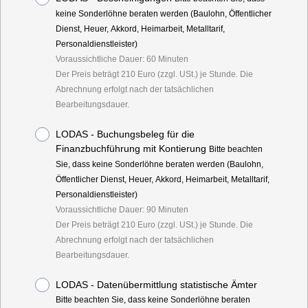
keine Sonderlöhne beraten werden (Baulohn, Öffentlicher
Dienst, Heuer, Akkord, Heimarbeit, Metalltarif,
Personaldienstleister)
Voraussichtliche Dauer: 60 Minuten
Der Preis beträgt 210 Euro (zzgl. USt.) je Stunde. Die
Abrechnung erfolgt nach der tatsächlichen
Bearbeitungsdauer.
LODAS - Buchungsbeleg für die
Finanzbuchführung mit Kontierung
Bitte beachten
Sie, dass keine Sonderlöhne beraten werden (Baulohn,
Öffentlicher Dienst, Heuer, Akkord, Heimarbeit, Metalltarif,
Personaldienstleister)
Voraussichtliche Dauer: 90 Minuten
Der Preis beträgt 210 Euro (zzgl. USt.) je Stunde. Die
Abrechnung erfolgt nach der tatsächlichen
Bearbeitungsdauer.
LODAS - Datenübermittlung statistische Ämter
Bitte beachten Sie, dass keine Sonderlöhne beraten