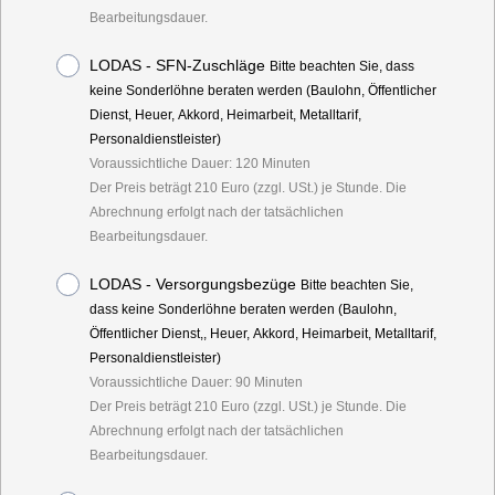
Bearbeitungsdauer.
LODAS - SFN-Zuschläge
Bitte beachten Sie, dass
keine Sonderlöhne beraten werden (Baulohn, Öffentlicher
Dienst, Heuer, Akkord, Heimarbeit, Metalltarif,
Personaldienstleister)
Voraussichtliche Dauer: 120 Minuten
Der Preis beträgt 210 Euro (zzgl. USt.) je Stunde. Die
Abrechnung erfolgt nach der tatsächlichen
Bearbeitungsdauer.
LODAS - Versorgungsbezüge
Bitte beachten Sie,
dass keine Sonderlöhne beraten werden (Baulohn,
Öffentlicher Dienst,, Heuer, Akkord, Heimarbeit, Metalltarif,
Personaldienstleister)
Voraussichtliche Dauer: 90 Minuten
Der Preis beträgt 210 Euro (zzgl. USt.) je Stunde. Die
Abrechnung erfolgt nach der tatsächlichen
Bearbeitungsdauer.