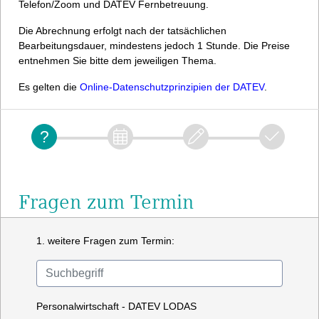
Telefon/Zoom und DATEV Fernbetreuung.
Die Abrechnung erfolgt nach der tatsächlichen
Bearbeitungsdauer, mindestens jedoch 1 Stunde. Die Preise
entnehmen Sie bitte dem jeweiligen Thema.
Es gelten die
Online-Datenschutzprinzipien der DATEV
.
Fragen zum Termin
1. weitere Fragen zum Termin:
Personalwirtschaft - DATEV LODAS