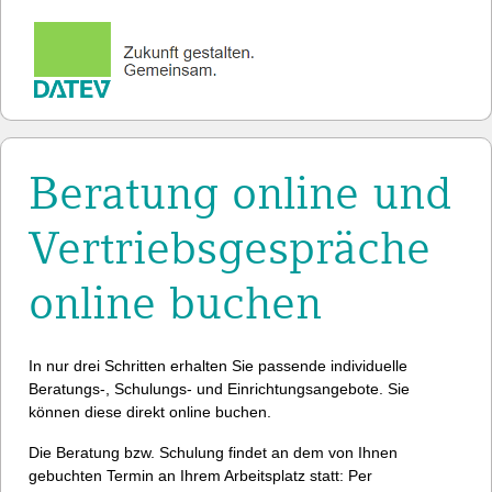
Beratung online und
Vertriebsgespräche
online buchen
In nur drei Schritten erhalten Sie passende individuelle
Beratungs-, Schulungs- und Einrichtungsangebote. Sie
können diese direkt online buchen.
Die Beratung bzw. Schulung findet an dem von Ihnen
gebuchten Termin an Ihrem Arbeitsplatz statt: Per