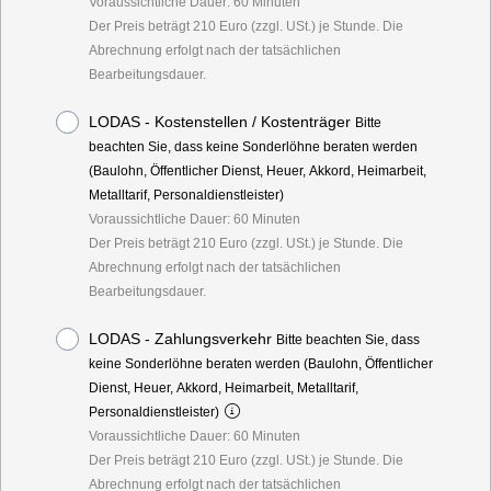
Voraussichtliche Dauer: 60 Minuten
Der Preis beträgt 210 Euro (zzgl. USt.) je Stunde. Die
Abrechnung erfolgt nach der tatsächlichen
Bearbeitungsdauer.
LODAS - Kostenstellen / Kostenträger
Bitte
beachten Sie, dass keine Sonderlöhne beraten werden
(Baulohn, Öffentlicher Dienst, Heuer, Akkord, Heimarbeit,
Metalltarif, Personaldienstleister)
Voraussichtliche Dauer: 60 Minuten
Der Preis beträgt 210 Euro (zzgl. USt.) je Stunde. Die
Abrechnung erfolgt nach der tatsächlichen
Bearbeitungsdauer.
LODAS - Zahlungsverkehr
Bitte beachten Sie, dass
keine Sonderlöhne beraten werden (Baulohn, Öffentlicher
Dienst, Heuer, Akkord, Heimarbeit, Metalltarif,
Personaldienstleister)
Voraussichtliche Dauer: 60 Minuten
Der Preis beträgt 210 Euro (zzgl. USt.) je Stunde. Die
Abrechnung erfolgt nach der tatsächlichen