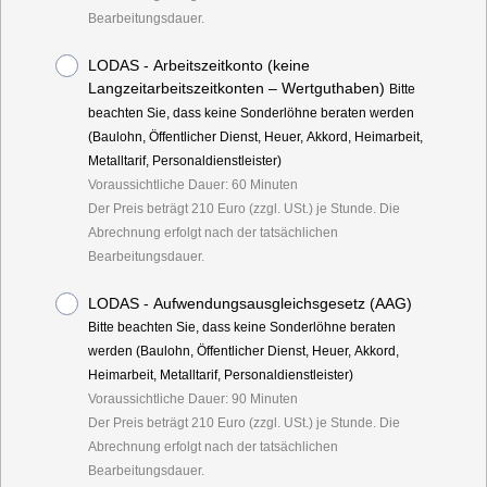
Bearbeitungsdauer.
LODAS - Arbeitszeitkonto (keine
Langzeitarbeitszeitkonten – Wertguthaben)
Bitte
beachten Sie, dass keine Sonderlöhne beraten werden
(Baulohn, Öffentlicher Dienst, Heuer, Akkord, Heimarbeit,
Metalltarif, Personaldienstleister)
Voraussichtliche Dauer: 60 Minuten
Der Preis beträgt 210 Euro (zzgl. USt.) je Stunde. Die
Abrechnung erfolgt nach der tatsächlichen
Bearbeitungsdauer.
LODAS - Aufwendungsausgleichsgesetz (AAG)
Bitte beachten Sie, dass keine Sonderlöhne beraten
werden (Baulohn, Öffentlicher Dienst, Heuer, Akkord,
Heimarbeit, Metalltarif, Personaldienstleister)
Voraussichtliche Dauer: 90 Minuten
Der Preis beträgt 210 Euro (zzgl. USt.) je Stunde. Die
Abrechnung erfolgt nach der tatsächlichen
Bearbeitungsdauer.