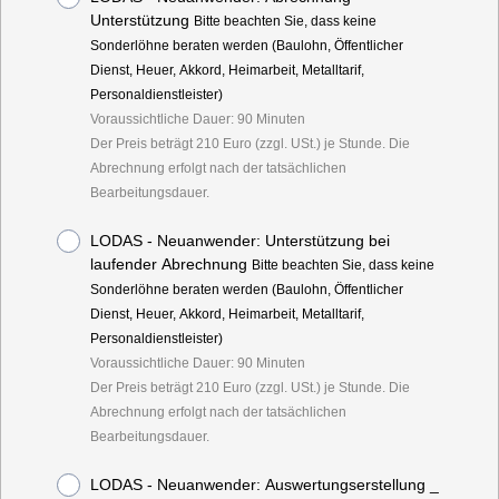
Unterstützung
Bitte beachten Sie, dass keine
Sonderlöhne beraten werden (Baulohn, Öffentlicher
Dienst, Heuer, Akkord, Heimarbeit, Metalltarif,
Personaldienstleister)
Voraussichtliche Dauer: 90 Minuten
Der Preis beträgt 210 Euro (zzgl. USt.) je Stunde. Die
Abrechnung erfolgt nach der tatsächlichen
Bearbeitungsdauer.
LODAS - Neuanwender: Unterstützung bei
laufender Abrechnung
Bitte beachten Sie, dass keine
Sonderlöhne beraten werden (Baulohn, Öffentlicher
Dienst, Heuer, Akkord, Heimarbeit, Metalltarif,
Personaldienstleister)
Voraussichtliche Dauer: 90 Minuten
Der Preis beträgt 210 Euro (zzgl. USt.) je Stunde. Die
Abrechnung erfolgt nach der tatsächlichen
Bearbeitungsdauer.
LODAS - Neuanwender: Auswertungserstellung _