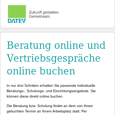
Beratung online und
Vertriebsgespräche
online buchen
In nur drei Schritten erhalten Sie passende individuelle
Beratungs-, Schulungs- und Einrichtungsangebote. Sie
können diese direkt online buchen.
Die Beratung bzw. Schulung findet an dem von Ihnen
gebuchten Termin an Ihrem Arbeitsplatz statt: Per