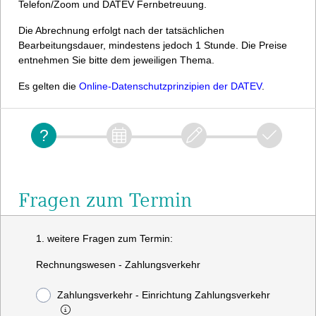
Telefon/Zoom und DATEV Fernbetreuung.
Die Abrechnung erfolgt nach der tatsächlichen
Bearbeitungsdauer, mindestens jedoch 1 Stunde. Die Preise
entnehmen Sie bitte dem jeweiligen Thema.
Es gelten die
Online-Datenschutzprinzipien der DATEV
.
Fragen zum Termin
1. weitere Fragen zum Termin:
Rechnungswesen - Zahlungsverkehr
Zahlungsverkehr - Einrichtung Zahlungsverkehr