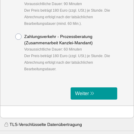
Voraussichtliche Dauer: 90 Minuten
Der Preis beträgt 180 Euro (zzgl. USt.) je Stunde. Die
Abrechnung erfolgt nach der tatsächlichen
Bearbeitungsdauer (mind. 60 Min.).
Zahlungsverkehr - Prozessberatung
(Zusammenarbeit Kanzlei-Mandant)
Voraussichtliche Dauer: 60 Minuten
Der Preis beträgt 180 Euro (zzgl. USt.) je Stunde. Die
Abrechnung erfolgt nach der tatsächlichen
Bearbeitungsdauer.
Weiter
TLS-Verschlüsselte Datenübertragung