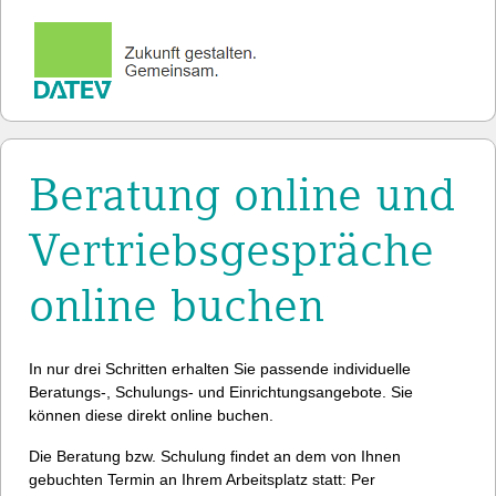
Beratung online und
Vertriebsgespräche
online buchen
In nur drei Schritten erhalten Sie passende individuelle
Beratungs-, Schulungs- und Einrichtungsangebote. Sie
können diese direkt online buchen.
Die Beratung bzw. Schulung findet an dem von Ihnen
gebuchten Termin an Ihrem Arbeitsplatz statt: Per