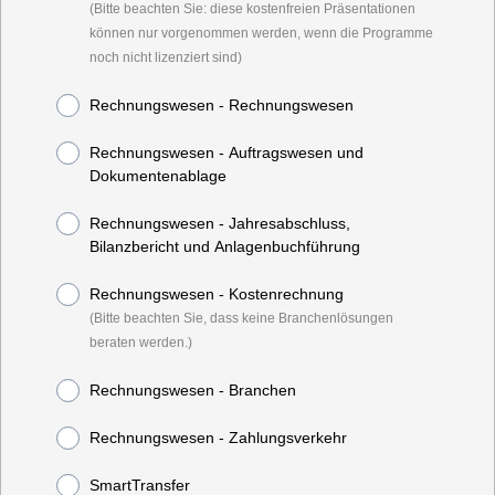
(Bitte beachten Sie: diese kostenfreien Präsentationen
können nur vorgenommen werden, wenn die Programme
noch nicht lizenziert sind)
Rechnungswesen - Rechnungswesen
Rechnungswesen - Auftragswesen und
Dokumentenablage
Rechnungswesen - Jahresabschluss,
Bilanzbericht und Anlagenbuchführung
Rechnungswesen - Kostenrechnung
(Bitte beachten Sie, dass keine Branchenlösungen
beraten werden.)
Rechnungswesen - Branchen
Rechnungswesen - Zahlungsverkehr
SmartTransfer