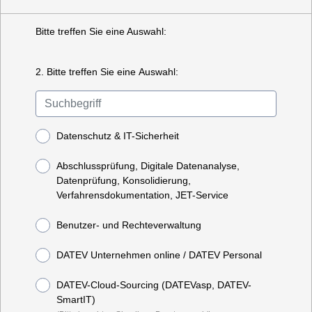
Bitte treffen Sie eine Auswahl:
2. Bitte treffen Sie eine Auswahl:
Datenschutz & IT-Sicherheit
Abschlussprüfung, Digitale Datenanalyse,
Datenprüfung, Konsolidierung,
Verfahrensdokumentation, JET-Service
Benutzer- und Rechteverwaltung
DATEV Unternehmen online / DATEV Personal
DATEV-Cloud-Sourcing (DATEVasp, DATEV-
SmartIT)