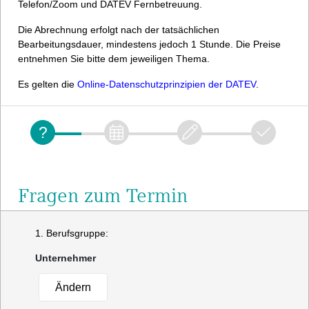
Telefon/Zoom und DATEV Fernbetreuung.
Die Abrechnung erfolgt nach der tatsächlichen
Bearbeitungsdauer, mindestens jedoch 1 Stunde. Die Preise
entnehmen Sie bitte dem jeweiligen Thema.
Es gelten die
Online-Datenschutzprinzipien der DATEV
.
Fragen zum Termin
1. Berufsgruppe:
Unternehmer
Ändern