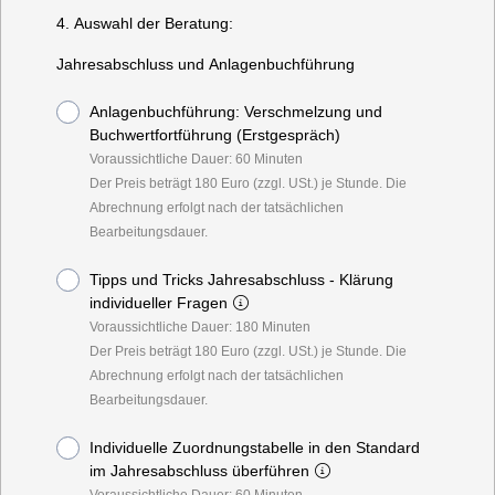
4. Auswahl der Beratung:
Jahresabschluss und Anlagenbuchführung
Anlagenbuchführung: Verschmelzung und
Buchwertfortführung (Erstgespräch)
Voraussichtliche Dauer: 60 Minuten
Der Preis beträgt 180 Euro (zzgl. USt.) je Stunde. Die
Abrechnung erfolgt nach der tatsächlichen
Bearbeitungsdauer.
Tipps und Tricks Jahresabschluss - Klärung
individueller Fragen
Voraussichtliche Dauer: 180 Minuten
Der Preis beträgt 180 Euro (zzgl. USt.) je Stunde. Die
Abrechnung erfolgt nach der tatsächlichen
Bearbeitungsdauer.
Individuelle Zuordnungstabelle in den Standard
im Jahresabschluss überführen