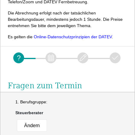
Telefon/Zoom und DATEV Fernbetreuung.
Die Abrechnung erfolgt nach der tatsächlichen
Bearbeitungsdauer, mindestens jedoch 1 Stunde. Die Preise
entnehmen Sie bitte dem jeweiligen Thema.
Es gelten die
Online-Datenschutzprinzipien der DATEV
.
Fragen zum Termin
1. Berufsgruppe:
Steuerberater
Ändern