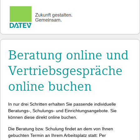
Beratung online und
Vertriebsgespräche
online buchen
In nur drei Schritten erhalten Sie passende individuelle
Beratungs-, Schulungs- und Einrichtungsangebote. Sie
können diese direkt online buchen.
Die Beratung bzw. Schulung findet an dem von Ihnen
gebuchten Termin an Ihrem Arbeitsplatz statt: Per