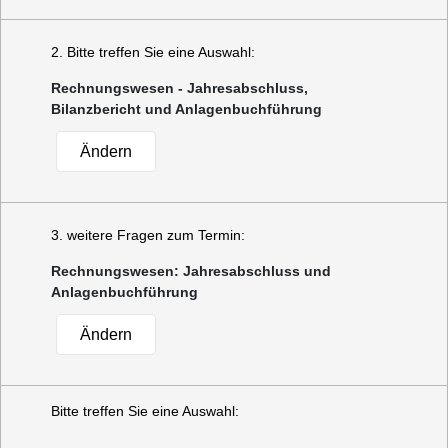
2. Bitte treffen Sie eine Auswahl:
Rechnungswesen - Jahresabschluss,
Bilanzbericht und Anlagenbuchführung
Ändern
3. weitere Fragen zum Termin:
Rechnungswesen: Jahresabschluss und
Anlagenbuchführung
Ändern
Bitte treffen Sie eine Auswahl: