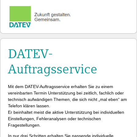
DATEV-
Auftragsservice
Mit dem DATEV-Auftragsservice erhalten Sie zu einem
vereinbarten Termin Unterstützung bei zeitlich, fachlich oder
technisch aufwändigen Themen, die sich nicht „mal eben“ am
Telefon klären lassen.
Er beinhaltet meist die aktive Unterstützung bei individuellen
Einstellungen, Fehleranalysen oder technischen
Fragestellungen.
In nur drei Schritten erhalten Sie passende individuelle