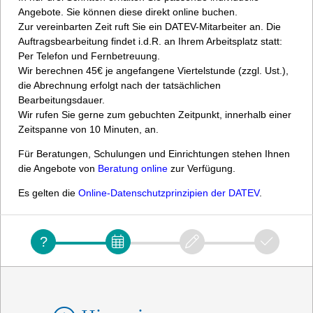
Angebote. Sie können diese direkt online buchen.
Zur vereinbarten Zeit ruft Sie ein DATEV-Mitarbeiter an. Die
Auftragsbearbeitung findet i.d.R. an Ihrem Arbeitsplatz statt:
Per Telefon und Fernbetreuung.
Wir berechnen 45€ je angefangene Viertelstunde (zzgl. Ust.),
die Abrechnung erfolgt nach der tatsächlichen
Bearbeitungsdauer.
Wir rufen Sie gerne zum gebuchten Zeitpunkt, innerhalb einer
Zeitspanne von 10 Minuten, an.
Für Beratungen, Schulungen und Einrichtungen stehen Ihnen
die Angebote von
Beratung online
zur Verfügung.
Es gelten die
Online-Datenschutzprinzipien der DATEV
.