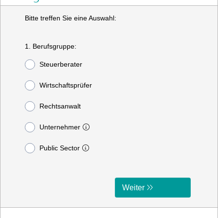
Bitte treffen Sie eine Auswahl:
1. Berufsgruppe:
Steuerberater
Wirtschaftsprüfer
Rechtsanwalt
Unternehmer
Public Sector
Weiter