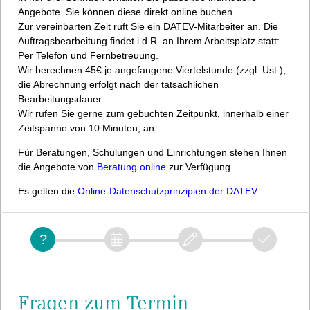
Angebote. Sie können diese direkt online buchen.
Zur vereinbarten Zeit ruft Sie ein DATEV-Mitarbeiter an. Die
Auftragsbearbeitung findet i.d.R. an Ihrem Arbeitsplatz statt:
Per Telefon und Fernbetreuung.
Wir berechnen 45€ je angefangene Viertelstunde (zzgl. Ust.),
die Abrechnung erfolgt nach der tatsächlichen
Bearbeitungsdauer.
Wir rufen Sie gerne zum gebuchten Zeitpunkt, innerhalb einer
Zeitspanne von 10 Minuten, an.
Für Beratungen, Schulungen und Einrichtungen stehen Ihnen
die Angebote von
Beratung online
zur Verfügung.
Es gelten die
Online-Datenschutzprinzipien der DATEV
.
Fragen zum Termin