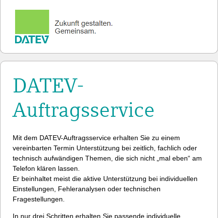
DATEV-
Auftragsservice
Mit dem DATEV-Auftragsservice erhalten Sie zu einem
vereinbarten Termin Unterstützung bei zeitlich, fachlich oder
technisch aufwändigen Themen, die sich nicht „mal eben“ am
Telefon klären lassen.
Er beinhaltet meist die aktive Unterstützung bei individuellen
Einstellungen, Fehleranalysen oder technischen
Fragestellungen.
In nur drei Schritten erhalten Sie passende individuelle