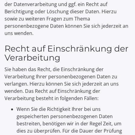
der Datenverarbeitung und ggf. ein Recht auf
Berichtigung oder Löschung dieser Daten. Hierzu
sowie zu weiteren Fragen zum Thema
personenbezogene Daten können Sie sich jederzeit an
uns wenden.
Recht auf Einschränkung der
Verarbeitung
Sie haben das Recht, die Einschränkung der
Verarbeitung Ihrer personenbezogenen Daten zu
verlangen. Hierzu können Sie sich jederzeit an uns
wenden. Das Recht auf Einschränkung der
Verarbeitung besteht in folgenden Fällen:
Wenn Sie die Richtigkeit Ihrer bei uns
gespeicherten personenbezogenen Daten
bestreiten, benötigen wir in der Regel Zeit, um
dies zu überprüfen. Für die Dauer der Prüfung