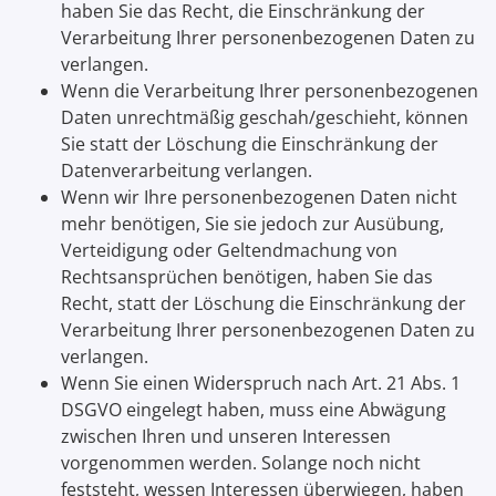
haben Sie das Recht, die Einschränkung der
Verarbeitung Ihrer personenbezogenen Daten zu
verlangen.
Wenn die Verarbeitung Ihrer personenbezogenen
Daten unrechtmäßig geschah/geschieht, können
Sie statt der Löschung die Einschränkung der
Datenverarbeitung verlangen.
Wenn wir Ihre personenbezogenen Daten nicht
mehr benötigen, Sie sie jedoch zur Ausübung,
Verteidigung oder Geltendmachung von
Rechtsansprüchen benötigen, haben Sie das
Recht, statt der Löschung die Einschränkung der
Verarbeitung Ihrer personenbezogenen Daten zu
verlangen.
Wenn Sie einen Widerspruch nach Art. 21 Abs. 1
DSGVO eingelegt haben, muss eine Abwägung
zwischen Ihren und unseren Interessen
vorgenommen werden. Solange noch nicht
feststeht, wessen Interessen überwiegen, haben