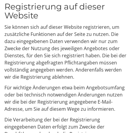
Registrierung auf dieser
Website
Sie können sich auf dieser Website registrieren, um
zusätzliche Funktionen auf der Seite zu nutzen. Die
dazu eingegebenen Daten verwenden wir nur zum
Zwecke der Nutzung des jeweiligen Angebotes oder
Dienstes, für den Sie sich registriert haben. Die bei der
Registrierung abgefragten Pflichtangaben müssen
vollständig angegeben werden. Anderenfalls werden
wir die Registrierung ablehnen.
Für wichtige Änderungen etwa beim Angebotsumfang
oder bei technisch notwendigen Änderungen nutzen
wir die bei der Registrierung angegebene E-Mail-
Adresse, um Sie auf diesem Wege zu informieren.
Die Verarbeitung der bei der Registrierung
eingegebenen Daten erfolgt zum Zwecke der