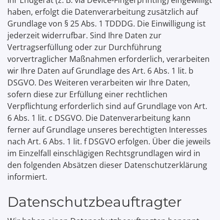
Ihr Endgerät (z. B. via Device-Fingerprinting) eingewilligt
haben, erfolgt die Datenverarbeitung zusätzlich auf
Grundlage von § 25 Abs. 1 TDDDG. Die Einwilligung ist
jederzeit widerrufbar. Sind Ihre Daten zur
Vertragserfüllung oder zur Durchführung
vorvertraglicher Maßnahmen erforderlich, verarbeiten
wir Ihre Daten auf Grundlage des Art. 6 Abs. 1 lit. b
DSGVO. Des Weiteren verarbeiten wir Ihre Daten,
sofern diese zur Erfüllung einer rechtlichen
Verpflichtung erforderlich sind auf Grundlage von Art.
6 Abs. 1 lit. c DSGVO. Die Datenverarbeitung kann
ferner auf Grundlage unseres berechtigten Interesses
nach Art. 6 Abs. 1 lit. f DSGVO erfolgen. Über die jeweils
im Einzelfall einschlägigen Rechtsgrundlagen wird in
den folgenden Absätzen dieser Datenschutzerklärung
informiert.
Datenschutz­beauftragter