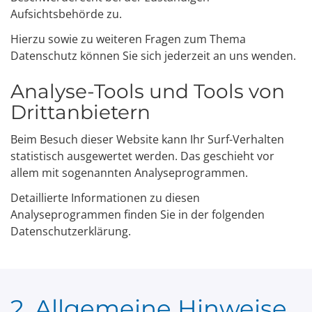
Aufsichtsbehörde zu.
Hierzu sowie zu weiteren Fragen zum Thema
Datenschutz können Sie sich jederzeit an uns wenden.
Analyse-Tools und Tools von
Dritt­anbietern
Beim Besuch dieser Website kann Ihr Surf-Verhalten
statistisch ausgewertet werden. Das geschieht vor
allem mit sogenannten Analyseprogrammen.
Detaillierte Informationen zu diesen
Analyseprogrammen finden Sie in der folgenden
Datenschutzerklärung.
2. Allgemeine Hinweise