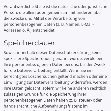
Verantwortliche Stelle ist die natürliche oder juristische
Person, die allein oder gemeinsam mit anderen über
die Zwecke und Mittel der Verarbeitung von
personenbezogenen Daten (z. B. Namen, E-Mail-
Adressen o. Ä.) entscheidet.
Speicherdauer
Soweit innerhalb dieser Datenschutzerklärung keine
speziellere Speicherdauer genannt wurde, verbleiben
Ihre personenbezogenen Daten bei uns, bis der Zweck
für die Datenverarbeitung entfällt. Wenn Sie ein
berechtigtes Löschersuchen geltend machen oder eine
Einwilligung zur Datenverarbeitung widerrufen, werden
Ihre Daten gelöscht, sofern wir keine anderen rechtlich
zulässigen Gründe für die Speicherung Ihrer
personenbezogenen Daten haben (z. B. steuer- oder
handelsrechtliche Aufbewahrungsfristen); im