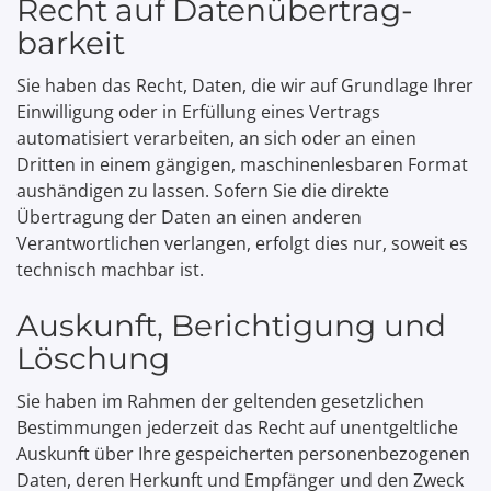
Recht auf Daten­übertrag­
barkeit
Sie haben das Recht, Daten, die wir auf Grundlage Ihrer
Einwilligung oder in Erfüllung eines Vertrags
automatisiert verarbeiten, an sich oder an einen
Dritten in einem gängigen, maschinenlesbaren Format
aushändigen zu lassen. Sofern Sie die direkte
Übertragung der Daten an einen anderen
Verantwortlichen verlangen, erfolgt dies nur, soweit es
technisch machbar ist.
Auskunft, Berichtigung und
Löschung
Sie haben im Rahmen der geltenden gesetzlichen
Bestimmungen jederzeit das Recht auf unentgeltliche
Auskunft über Ihre gespeicherten personenbezogenen
Daten, deren Herkunft und Empfänger und den Zweck