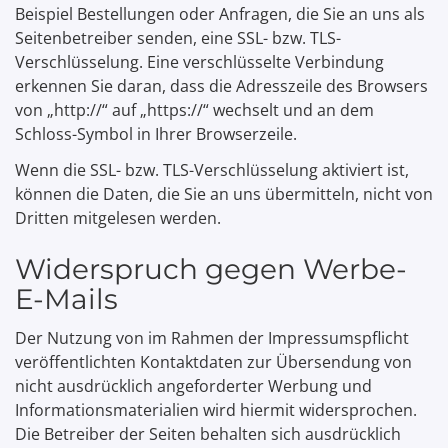
Beispiel Bestellungen oder Anfragen, die Sie an uns als
Seitenbetreiber senden, eine SSL- bzw. TLS-
Verschlüsselung. Eine verschlüsselte Verbindung
erkennen Sie daran, dass die Adresszeile des Browsers
von „http://“ auf „https://“ wechselt und an dem
Schloss-Symbol in Ihrer Browserzeile.
Wenn die SSL- bzw. TLS-Verschlüsselung aktiviert ist,
können die Daten, die Sie an uns übermitteln, nicht von
Dritten mitgelesen werden.
Widerspruch gegen Werbe-
E-Mails
Der Nutzung von im Rahmen der Impressumspflicht
veröffentlichten Kontaktdaten zur Übersendung von
nicht ausdrücklich angeforderter Werbung und
Informationsmaterialien wird hiermit widersprochen.
Die Betreiber der Seiten behalten sich ausdrücklich