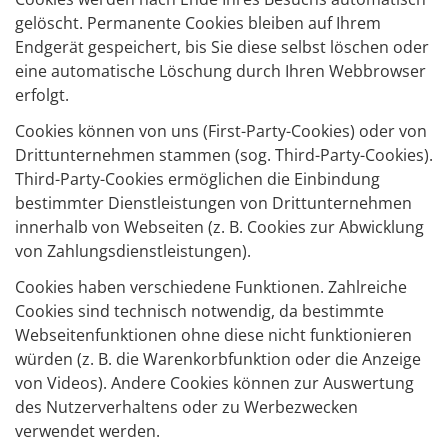
gelöscht. Permanente Cookies bleiben auf Ihrem
Endgerät gespeichert, bis Sie diese selbst löschen oder
eine automatische Löschung durch Ihren Webbrowser
erfolgt.
Cookies können von uns (First-Party-Cookies) oder von
Drittunternehmen stammen (sog. Third-Party-Cookies).
Third-Party-Cookies ermöglichen die Einbindung
bestimmter Dienstleistungen von Drittunternehmen
innerhalb von Webseiten (z. B. Cookies zur Abwicklung
von Zahlungsdienstleistungen).
Cookies haben verschiedene Funktionen. Zahlreiche
Cookies sind technisch notwendig, da bestimmte
Webseitenfunktionen ohne diese nicht funktionieren
würden (z. B. die Warenkorbfunktion oder die Anzeige
von Videos). Andere Cookies können zur Auswertung
des Nutzerverhaltens oder zu Werbezwecken
verwendet werden.