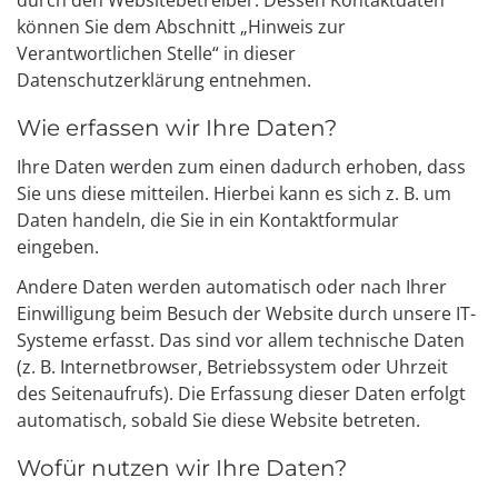
durch den Websitebetreiber. Dessen Kontaktdaten
können Sie dem Abschnitt „Hinweis zur
Verantwortlichen Stelle“ in dieser
Datenschutzerklärung entnehmen.
Wie erfassen wir Ihre Daten?
Ihre Daten werden zum einen dadurch erhoben, dass
Sie uns diese mitteilen. Hierbei kann es sich z. B. um
Daten handeln, die Sie in ein Kontaktformular
eingeben.
Andere Daten werden automatisch oder nach Ihrer
Einwilligung beim Besuch der Website durch unsere IT-
Systeme erfasst. Das sind vor allem technische Daten
(z. B. Internetbrowser, Betriebssystem oder Uhrzeit
des Seitenaufrufs). Die Erfassung dieser Daten erfolgt
automatisch, sobald Sie diese Website betreten.
Wofür nutzen wir Ihre Daten?