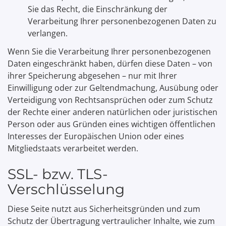
Sie das Recht, die Einschränkung der
Verarbeitung Ihrer personenbezogenen Daten zu
verlangen.
Wenn Sie die Verarbeitung Ihrer personenbezogenen
Daten eingeschränkt haben, dürfen diese Daten – von
ihrer Speicherung abgesehen – nur mit Ihrer
Einwilligung oder zur Geltendmachung, Ausübung oder
Verteidigung von Rechtsansprüchen oder zum Schutz
der Rechte einer anderen natürlichen oder juristischen
Person oder aus Gründen eines wichtigen öffentlichen
Interesses der Europäischen Union oder eines
Mitgliedstaats verarbeitet werden.
SSL- bzw. TLS-
Verschlüsselung
Diese Seite nutzt aus Sicherheitsgründen und zum
Schutz der Übertragung vertraulicher Inhalte, wie zum