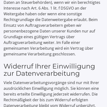
Daten an Steuerbehörden), wenn wir ein berechtigtes
Interesse nach Art. 6 Abs. 1 lit. f DSGVO an der
Weitergabe haben oder wenn eine sonstige
Rechtsgrundlage die Datenweitergabe erlaubt. Beim
Einsatz von Auftragsverarbeitern geben wir
personenbezogene Daten unserer Kunden nur auf
Grundlage eines gültigen Vertrags über
Auftragsverarbeitung weiter. Im Falle einer
gemeinsamen Verarbeitung wird ein Vertrag über
gemeinsame Verarbeitung geschlossen.
Widerruf Ihrer Einwilligung
zur Datenverarbeitung
Viele Datenverarbeitungsvorgänge sind nur mit Ihrer
ausdrücklichen Einwilligung möglich. Sie können eine
bereits erteilte Einwilligung jederzeit widerrufen. Die
Rechtmäßigkeit der bis zum Widerruf erfolgten
Datenverarbeitung bleibt vom Widerruf unberührt.