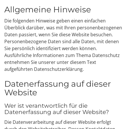
Allgemeine Hinweise
Die folgenden Hinweise geben einen einfachen
Überblick darüber, was mit Ihren personenbezogenen
Daten passiert, wenn Sie diese Website besuchen.
Personenbezogene Daten sind alle Daten, mit denen
Sie persönlich identifiziert werden können.
Ausführliche Informationen zum Thema Datenschutz
entnehmen Sie unserer unter diesem Text
aufgeführten Datenschutzerklärung.
Datenerfassung auf dieser
Website
Wer ist verantwortlich für die
Datenerfassung auf dieser Website?
Die Datenverarbeitung auf dieser Website erfolgt