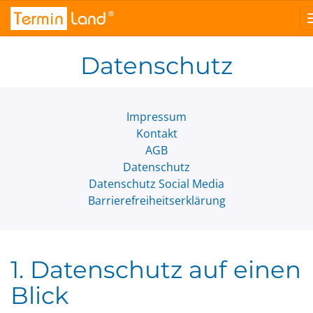
®
Termin
Land
Datenschutz
Impressum
Kontakt
AGB
Datenschutz
Datenschutz Social Media
Barrierefreiheits­erklärung
1. Datenschutz auf einen
Blick