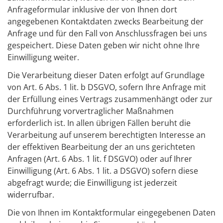
Anfrageformular inklusive der von Ihnen dort
angegebenen Kontaktdaten zwecks Bearbeitung der
Anfrage und für den Fall von Anschlussfragen bei uns
gespeichert. Diese Daten geben wir nicht ohne Ihre
Einwilligung weiter.
Die Verarbeitung dieser Daten erfolgt auf Grundlage
von Art. 6 Abs. 1 lit. b DSGVO, sofern Ihre Anfrage mit
der Erfüllung eines Vertrags zusammenhängt oder zur
Durchführung vorvertraglicher Maßnahmen
erforderlich ist. In allen übrigen Fällen beruht die
Verarbeitung auf unserem berechtigten Interesse an
der effektiven Bearbeitung der an uns gerichteten
Anfragen (Art. 6 Abs. 1 lit. f DSGVO) oder auf Ihrer
Einwilligung (Art. 6 Abs. 1 lit. a DSGVO) sofern diese
abgefragt wurde; die Einwilligung ist jederzeit
widerrufbar.
Die von Ihnen im Kontaktformular eingegebenen Daten