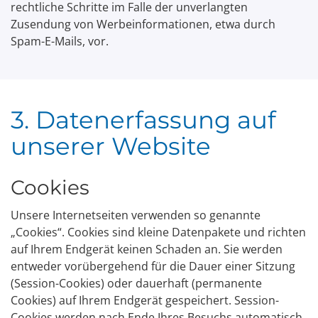
rechtliche Schritte im Falle der unverlangten
Zusendung von Werbeinformationen, etwa durch
Spam-E-Mails, vor.
3. Datenerfassung auf
unserer Website
Cookies
Unsere Internetseiten verwenden so genannte
„Cookies“. Cookies sind kleine Datenpakete und richten
auf Ihrem Endgerät keinen Schaden an. Sie werden
entweder vorübergehend für die Dauer einer Sitzung
(Session-Cookies) oder dauerhaft (permanente
Cookies) auf Ihrem Endgerät gespeichert. Session-
Cookies werden nach Ende Ihres Besuchs automatisch