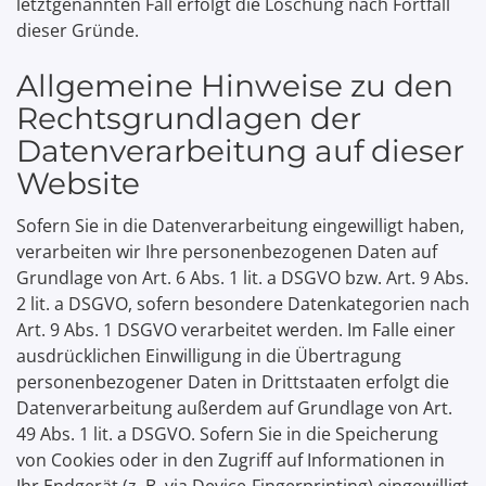
letztgenannten Fall erfolgt die Löschung nach Fortfall
dieser Gründe.
Allgemeine Hinweise zu den
Rechtsgrundlagen der
Datenverarbeitung auf dieser
Website
Sofern Sie in die Datenverarbeitung eingewilligt haben,
verarbeiten wir Ihre personenbezogenen Daten auf
Grundlage von Art. 6 Abs. 1 lit. a DSGVO bzw. Art. 9 Abs.
2 lit. a DSGVO, sofern besondere Datenkategorien nach
Art. 9 Abs. 1 DSGVO verarbeitet werden. Im Falle einer
ausdrücklichen Einwilligung in die Übertragung
personenbezogener Daten in Drittstaaten erfolgt die
Datenverarbeitung außerdem auf Grundlage von Art.
49 Abs. 1 lit. a DSGVO. Sofern Sie in die Speicherung
von Cookies oder in den Zugriff auf Informationen in