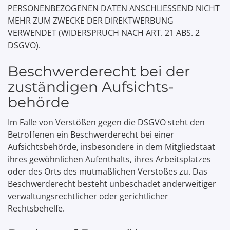
PERSONENBEZOGENEN DATEN ANSCHLIESSEND NICHT
MEHR ZUM ZWECKE DER DIREKTWERBUNG
VERWENDET (WIDERSPRUCH NACH ART. 21 ABS. 2
DSGVO).
Beschwerde­recht bei der
zuständigen Aufsichts­
behörde
Im Falle von Verstößen gegen die DSGVO steht den
Betroffenen ein Beschwerderecht bei einer
Aufsichtsbehörde, insbesondere in dem Mitgliedstaat
ihres gewöhnlichen Aufenthalts, ihres Arbeitsplatzes
oder des Orts des mutmaßlichen Verstoßes zu. Das
Beschwerderecht besteht unbeschadet anderweitiger
verwaltungsrechtlicher oder gerichtlicher
Rechtsbehelfe.