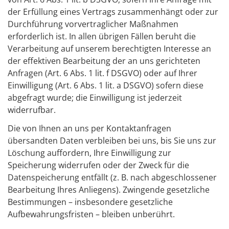
der Erfüllung eines Vertrags zusammenhängt oder zur
Durchführung vorvertraglicher Maßnahmen
erforderlich ist. In allen übrigen Fällen beruht die
Verarbeitung auf unserem berechtigten Interesse an
der effektiven Bearbeitung der an uns gerichteten
Anfragen (Art. 6 Abs. 1 lit. f DSGVO) oder auf Ihrer
Einwilligung (Art. 6 Abs. 1 lit. a DSGVO) sofern diese
abgefragt wurde; die Einwilligung ist jederzeit
widerrufbar.
Die von Ihnen an uns per Kontaktanfragen
übersandten Daten verbleiben bei uns, bis Sie uns zur
Löschung auffordern, Ihre Einwilligung zur
Speicherung widerrufen oder der Zweck für die
Datenspeicherung entfällt (z. B. nach abgeschlossener
Bearbeitung Ihres Anliegens). Zwingende gesetzliche
Bestimmungen – insbesondere gesetzliche
Aufbewahrungsfristen – bleiben unberührt.