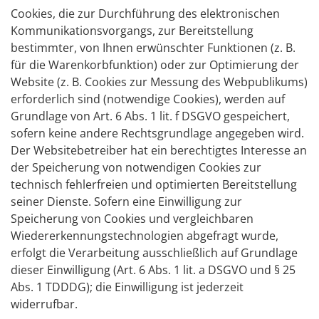
Cookies, die zur Durchführung des elektronischen
Kommunikationsvorgangs, zur Bereitstellung
bestimmter, von Ihnen erwünschter Funktionen (z. B.
für die Warenkorbfunktion) oder zur Optimierung der
Website (z. B. Cookies zur Messung des Webpublikums)
erforderlich sind (notwendige Cookies), werden auf
Grundlage von Art. 6 Abs. 1 lit. f DSGVO gespeichert,
sofern keine andere Rechtsgrundlage angegeben wird.
Der Websitebetreiber hat ein berechtigtes Interesse an
der Speicherung von notwendigen Cookies zur
technisch fehlerfreien und optimierten Bereitstellung
seiner Dienste. Sofern eine Einwilligung zur
Speicherung von Cookies und vergleichbaren
Wiedererkennungstechnologien abgefragt wurde,
erfolgt die Verarbeitung ausschließlich auf Grundlage
dieser Einwilligung (Art. 6 Abs. 1 lit. a DSGVO und § 25
Abs. 1 TDDDG); die Einwilligung ist jederzeit
widerrufbar.