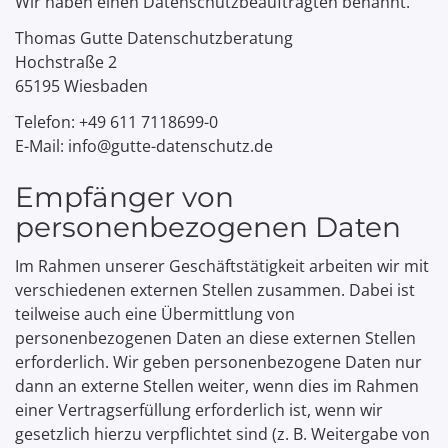
Wir haben einen Datenschutzbeauftragten benannt.
Thomas Gutte Datenschutzberatung
Hochstraße 2
65195 Wiesbaden
Telefon: +49 611 7118699-0
E-Mail: info@gutte-datenschutz.de
Empfänger von
personenbezogenen Daten
Im Rahmen unserer Geschäftstätigkeit arbeiten wir mit
verschiedenen externen Stellen zusammen. Dabei ist
teilweise auch eine Übermittlung von
personenbezogenen Daten an diese externen Stellen
erforderlich. Wir geben personenbezogene Daten nur
dann an externe Stellen weiter, wenn dies im Rahmen
einer Vertragserfüllung erforderlich ist, wenn wir
gesetzlich hierzu verpflichtet sind (z. B. Weitergabe von