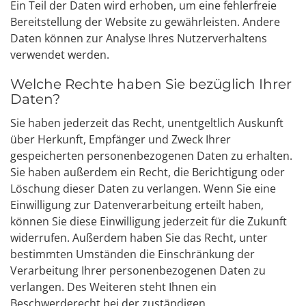
Ein Teil der Daten wird erhoben, um eine fehlerfreie
Bereitstellung der Website zu gewährleisten. Andere
Daten können zur Analyse Ihres Nutzerverhaltens
verwendet werden.
Welche Rechte haben Sie bezüglich Ihrer
Daten?
Sie haben jederzeit das Recht, unentgeltlich Auskunft
über Herkunft, Empfänger und Zweck Ihrer
gespeicherten personenbezogenen Daten zu erhalten.
Sie haben außerdem ein Recht, die Berichtigung oder
Löschung dieser Daten zu verlangen. Wenn Sie eine
Einwilligung zur Datenverarbeitung erteilt haben,
können Sie diese Einwilligung jederzeit für die Zukunft
widerrufen. Außerdem haben Sie das Recht, unter
bestimmten Umständen die Einschränkung der
Verarbeitung Ihrer personenbezogenen Daten zu
verlangen. Des Weiteren steht Ihnen ein
Beschwerderecht bei der zuständigen