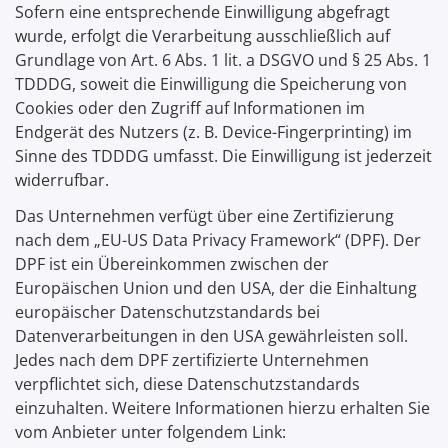
Sofern eine entsprechende Einwilligung abgefragt
wurde, erfolgt die Verarbeitung ausschließlich auf
Grundlage von Art. 6 Abs. 1 lit. a DSGVO und § 25 Abs. 1
TDDDG, soweit die Einwilligung die Speicherung von
Cookies oder den Zugriff auf Informationen im
Endgerät des Nutzers (z. B. Device-Fingerprinting) im
Sinne des TDDDG umfasst. Die Einwilligung ist jederzeit
widerrufbar.
Das Unternehmen verfügt über eine Zertifizierung
nach dem „EU-US Data Privacy Framework“ (DPF). Der
DPF ist ein Übereinkommen zwischen der
Europäischen Union und den USA, der die Einhaltung
europäischer Datenschutzstandards bei
Datenverarbeitungen in den USA gewährleisten soll.
Jedes nach dem DPF zertifizierte Unternehmen
verpflichtet sich, diese Datenschutzstandards
einzuhalten. Weitere Informationen hierzu erhalten Sie
vom Anbieter unter folgendem Link: