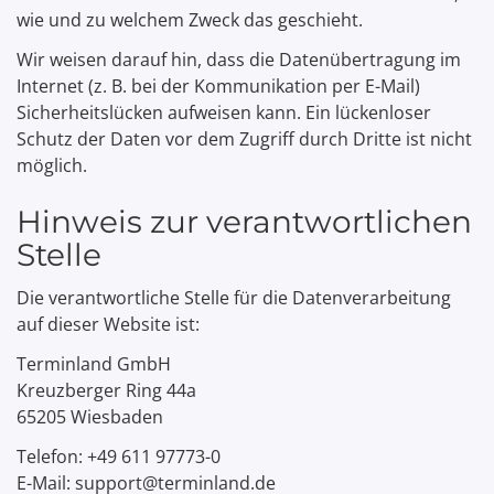
wie und zu welchem Zweck das geschieht.
Wir weisen darauf hin, dass die Datenübertragung im
Internet (z. B. bei der Kommunikation per E-Mail)
Sicherheitslücken aufweisen kann. Ein lückenloser
Schutz der Daten vor dem Zugriff durch Dritte ist nicht
möglich.
Hinweis zur verantwortlichen
Stelle
Die verantwortliche Stelle für die Datenverarbeitung
auf dieser Website ist:
Terminland GmbH
Kreuzberger Ring 44a
65205 Wiesbaden
Telefon: +49 611 97773-0
E-Mail: support@terminland.de