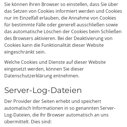
Sie können Ihren Browser so einstellen, dass Sie über
das Setzen von Cookies informiert werden und Cookies
nur im Einzelfall erlauben, die Annahme von Cookies
für bestimmte Fälle oder generell ausschließen sowie
das automatische Löschen der Cookies beim Schließen
des Browsers aktivieren. Bei der Deaktivierung von
Cookies kann die Funktionalität dieser Website
eingeschränkt sein.
Welche Cookies und Dienste auf dieser Website
eingesetzt werden, können Sie dieser
Datenschutzerklärung entnehmen.
Server-Log-Dateien
Der Provider der Seiten erhebt und speichert
automatisch Informationen in so genannten Server-
Log-Dateien, die Ihr Browser automatisch an uns
übermittelt. Dies sind: