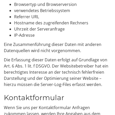
Browsertyp und Browserversion
verwendetes Betriebssystem
Referrer URL
Hostname des zugreifenden Rechners
Uhrzeit der Serveranfrage
IP-Adresse
Eine Zusammenführung dieser Daten mit anderen
Datenquellen wird nicht vorgenommen.
Die Erfassung dieser Daten erfolgt auf Grundlage von
Art. 6 Abs. 1 lit. f DSGVO. Der Websitebetreiber hat ein
berechtigtes Interesse an der technisch fehlerfreien
Darstellung und der Optimierung seiner Website –
hierzu müssen die Server-Log-Files erfasst werden.
Kontaktformular
Wenn Sie uns per Kontaktformular Anfragen
zukommen lassen, werden Ihre Angaben aus dem