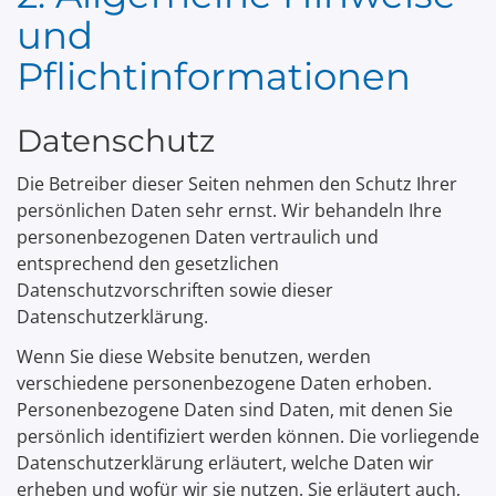
und
Pflichtinformationen
Datenschutz
Die Betreiber dieser Seiten nehmen den Schutz Ihrer
persönlichen Daten sehr ernst. Wir behandeln Ihre
personenbezogenen Daten vertraulich und
entsprechend den gesetzlichen
Datenschutzvorschriften sowie dieser
Datenschutzerklärung.
Wenn Sie diese Website benutzen, werden
verschiedene personenbezogene Daten erhoben.
Personenbezogene Daten sind Daten, mit denen Sie
persönlich identifiziert werden können. Die vorliegende
Datenschutzerklärung erläutert, welche Daten wir
erheben und wofür wir sie nutzen. Sie erläutert auch,