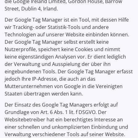
die Google Ireland Limited, Gordon House, Barrow
Street, Dublin 4, Irland.
Der Google Tag Manager ist ein Tool, mit dessen Hilfe
wir Tracking- oder Statistik-Tools und andere
Technologien auf unserer Website einbinden können.
Der Google Tag Manager selbst erstellt keine
Nutzerprofile, speichert keine Cookies und nimmt
keine eigenständigen Analysen vor. Er dient lediglich
der Verwaltung und Ausspielung der über ihn
eingebundenen Tools. Der Google Tag Manager erfasst
jedoch Ihre IP-Adresse, die auch an das
Mutterunternehmen von Google in die Vereinigten
Staaten übertragen werden kann.
Der Einsatz des Google Tag Managers erfolgt auf
Grundlage von Art. 6 Abs. 1 lit. f DSGVO. Der
Websitebetreiber hat ein berechtigtes Interesse an
einer schnellen und unkomplizierten Einbindung und
Verwaltung verschiedener Tools auf seiner Website.