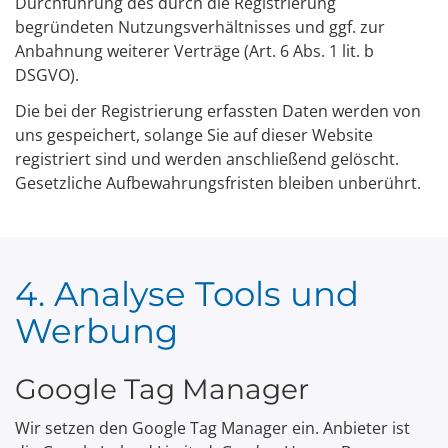
Durchführung des durch die Registrierung
begründeten Nutzungsverhältnisses und ggf. zur
Anbahnung weiterer Verträge (Art. 6 Abs. 1 lit. b
DSGVO).
Die bei der Registrierung erfassten Daten werden von
uns gespeichert, solange Sie auf dieser Website
registriert sind und werden anschließend gelöscht.
Gesetzliche Aufbewahrungsfristen bleiben unberührt.
4. Analyse Tools und
Werbung
Google Tag Manager
Wir setzen den Google Tag Manager ein. Anbieter ist