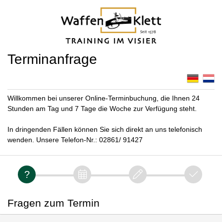
Terminanfrage
Willkommen bei unserer Online-Terminbuchung, die Ihnen 24
Stunden am Tag und 7 Tage die Woche zur Verfügung steht.
In dringenden Fällen können Sie sich direkt an uns telefonisch
wenden. Unsere Telefon-Nr.: 02861/ 91427
Fragen zum Termin