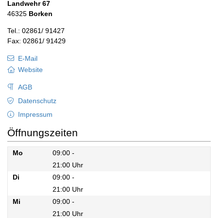
Landwehr 67
46325
Borken
Tel.: 02861/ 91427
Fax: 02861/ 91429
E-Mail
Website
AGB
Datenschutz
Impressum
Öffnungszeiten
Mo
09:00 -
21:00 Uhr
Mo
Di
09:00 -
21:00 Uhr
Di
Mi
09:00 -
21:00 Uhr