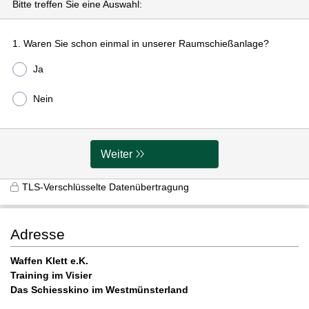
Bitte treffen Sie eine Auswahl:
1. Waren Sie schon einmal in unserer Raumschießanlage?
Ja
Nein
Weiter
TLS-Verschlüsselte Datenübertragung
Adresse
Waffen Klett e.K.
Training im Visier
Das Schiesskino im Westmünsterland