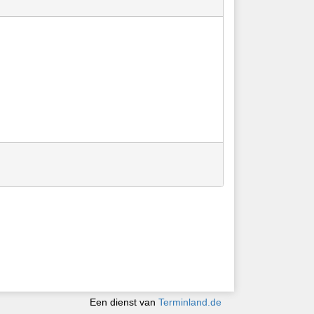
Een dienst van
Terminland.de