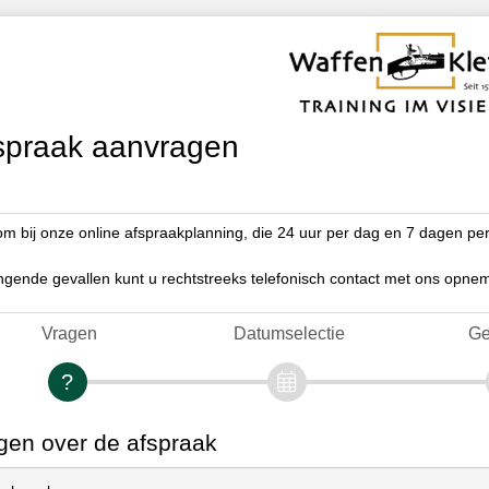
spraak aanvragen
m bij onze online afspraakplanning, die 24 uur per dag en 7 dagen per
ingende gevallen kunt u rechtstreeks telefonisch contact met ons op
Vragen
Datumselectie
Ge
gen over de afspraak