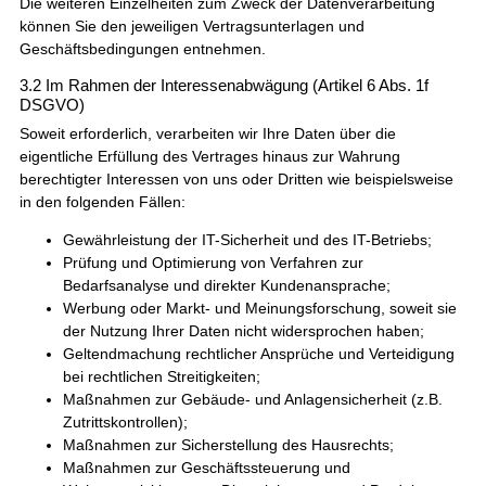
Die weiteren Einzelheiten zum Zweck der Datenverarbeitung
können Sie den jeweiligen Vertragsunterlagen und
Geschäftsbedingungen entnehmen.
3.2 Im Rahmen der Interessenabwägung (Artikel 6 Abs. 1f
DSGVO)
Soweit erforderlich, verarbeiten wir Ihre Daten über die
eigentliche Erfüllung des Vertrages hinaus zur Wahrung
berechtigter Interessen von uns oder Dritten wie beispielsweise
in den folgenden Fällen:
Gewährleistung der IT-Sicherheit und des IT-Betriebs;
Prüfung und Optimierung von Verfahren zur
Bedarfsanalyse und direkter Kundenansprache;
Werbung oder Markt- und Meinungsforschung, soweit sie
der Nutzung Ihrer Daten nicht widersprochen haben;
Geltendmachung rechtlicher Ansprüche und Verteidigung
bei rechtlichen Streitigkeiten;
Maßnahmen zur Gebäude- und Anlagensicherheit (z.B.
Zutrittskontrollen);
Maßnahmen zur Sicherstellung des Hausrechts;
Maßnahmen zur Geschäftssteuerung und