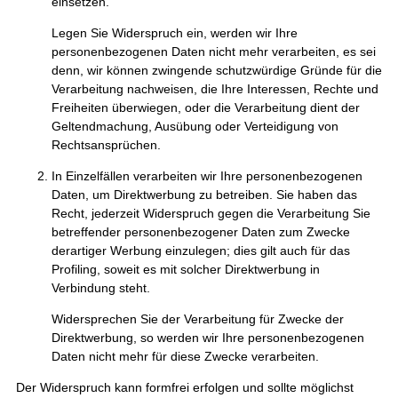
einsetzen.
Legen Sie Widerspruch ein, werden wir Ihre
personenbezogenen Daten nicht mehr verarbeiten, es sei
denn, wir können zwingende schutzwürdige Gründe für die
Verarbeitung nachweisen, die Ihre Interessen, Rechte und
Freiheiten überwiegen, oder die Verarbeitung dient der
Geltendmachung, Ausübung oder Verteidigung von
Rechtsansprüchen.
In Einzelfällen verarbeiten wir Ihre personenbezogenen
Daten, um Direktwerbung zu betreiben. Sie haben das
Recht, jederzeit Widerspruch gegen die Verarbeitung Sie
betreffender personenbezogener Daten zum Zwecke
derartiger Werbung einzulegen; dies gilt auch für das
Profiling, soweit es mit solcher Direktwerbung in
Verbindung steht.
Widersprechen Sie der Verarbeitung für Zwecke der
Direktwerbung, so werden wir Ihre personenbezogenen
Daten nicht mehr für diese Zwecke verarbeiten.
Der Widerspruch kann formfrei erfolgen und sollte möglichst