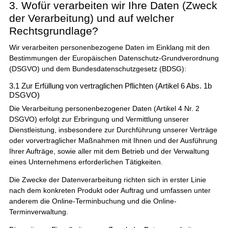
3. Wofür verarbeiten wir Ihre Daten (Zweck
der Verarbeitung) und auf welcher
Rechtsgrundlage?
Wir verarbeiten personenbezogene Daten im Einklang mit den
Bestimmungen der Europäischen Datenschutz-Grundverordnung
(DSGVO) und dem Bundesdatenschutzgesetz (BDSG):
3.1 Zur Erfüllung von vertraglichen Pflichten (Artikel 6 Abs. 1b
DSGVO)
Die Verarbeitung personenbezogener Daten (Artikel 4 Nr. 2
DSGVO) erfolgt zur Erbringung und Vermittlung unserer
Dienstleistung, insbesondere zur Durchführung unserer Verträge
oder vorvertraglicher Maßnahmen mit Ihnen und der Ausführung
Ihrer Aufträge, sowie aller mit dem Betrieb und der Verwaltung
eines Unternehmens erforderlichen Tätigkeiten.
Die Zwecke der Datenverarbeitung richten sich in erster Linie
nach dem konkreten Produkt oder Auftrag und umfassen unter
anderem die Online-Terminbuchung und die Online-
Terminverwaltung.