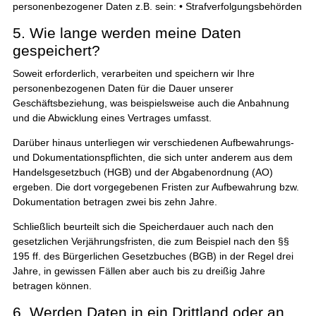
personenbezogener Daten z.B. sein: • Strafverfolgungsbehörden
5. Wie lange werden meine Daten
gespeichert?
Soweit erforderlich, verarbeiten und speichern wir Ihre
personenbezogenen Daten für die Dauer unserer
Geschäftsbeziehung, was beispielsweise auch die Anbahnung
und die Abwicklung eines Vertrages umfasst.
Darüber hinaus unterliegen wir verschiedenen Aufbewahrungs-
und Dokumentationspflichten, die sich unter anderem aus dem
Handelsgesetzbuch (HGB) und der Abgabenordnung (AO)
ergeben. Die dort vorgegebenen Fristen zur Aufbewahrung bzw.
Dokumentation betragen zwei bis zehn Jahre.
Schließlich beurteilt sich die Speicherdauer auch nach den
gesetzlichen Verjährungsfristen, die zum Beispiel nach den §§
195 ff. des Bürgerlichen Gesetzbuches (BGB) in der Regel drei
Jahre, in gewissen Fällen aber auch bis zu dreißig Jahre
betragen können.
6. Werden Daten in ein Drittland oder an