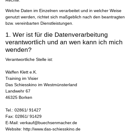
Welche Daten im Einzelnen verarbeitet und in welcher Weise
genutzt werden, richtet sich maßgeblich nach den beantragten
bzw. vereinbarten Dienstleistungen.
1. Wer ist für die Datenverarbeitung
verantwortlich und an wen kann ich mich
wenden?
Verantwortliche Stelle ist:
Waffen Klett e.K.
Training im Visier
Das Schiesskino im Westmünsterland
Landwehr 67
46325 Borken
Tel.: 02861/ 91427
Fax: 02861/ 91429
E-Mail: verkauf@buechsenmacher.de
Website: http://www.das-schiesskino.de