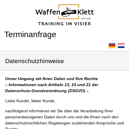
Terminanfrage
Datenschutzhinweise
Unser Umgang mit Ihren Daten und Ihre Rechte
– Informationen nach Artikeln 13, 14 und 21 der
Datenschutz-Grundverordnung (DSGVO) –
Liebe Kundin, lieber Kunde,
nachfolgend informieren wir Sie über die Verarbeitung Ihrer
personenbezogenen Daten durch uns und die Ihnen nach den
datenschutzrechtlichen Regelungen zustehenden Ansprüche und
Rechte.