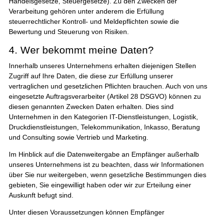
Handelsgesetze, Steuergesetze). Zu den Zwecken der
Verarbeitung gehören unter anderem die Erfüllung
steuerrechtlicher Kontroll- und Meldepflichten sowie die
Bewertung und Steuerung von Risiken.
4. Wer bekommt meine Daten?
Innerhalb unseres Unternehmens erhalten diejenigen Stellen
Zugriff auf Ihre Daten, die diese zur Erfüllung unserer
vertraglichen und gesetzlichen Pflichten brauchen. Auch von uns
eingesetzte Auftragsverarbeiter (Artikel 28 DSGVO) können zu
diesen genannten Zwecken Daten erhalten. Dies sind
Unternehmen in den Kategorien IT-Dienstleistungen, Logistik,
Druckdienstleistungen, Telekommunikation, Inkasso, Beratung
und Consulting sowie Vertrieb und Marketing.
Im Hinblick auf die Datenweitergabe an Empfänger außerhalb
unseres Unternehmens ist zu beachten, dass wir Informationen
über Sie nur weitergeben, wenn gesetzliche Bestimmungen dies
gebieten, Sie eingewilligt haben oder wir zur Erteilung einer
Auskunft befugt sind.
Unter diesen Voraussetzungen können Empfänger