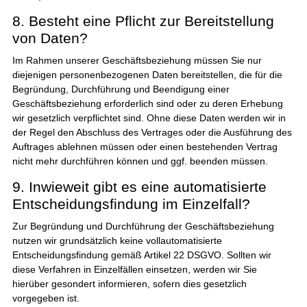
8. Besteht eine Pflicht zur Bereitstellung
von Daten?
Im Rahmen unserer Geschäftsbeziehung müssen Sie nur
diejenigen personenbezogenen Daten bereitstellen, die für die
Begründung, Durchführung und Beendigung einer
Geschäftsbeziehung erforderlich sind oder zu deren Erhebung
wir gesetzlich verpflichtet sind. Ohne diese Daten werden wir in
der Regel den Abschluss des Vertrages oder die Ausführung des
Auftrages ablehnen müssen oder einen bestehenden Vertrag
nicht mehr durchführen können und ggf. beenden müssen.
9. Inwieweit gibt es eine automatisierte
Entscheidungsfindung im Einzelfall?
Zur Begründung und Durchführung der Geschäftsbeziehung
nutzen wir grundsätzlich keine vollautomatisierte
Entscheidungsfindung gemäß Artikel 22 DSGVO. Sollten wir
diese Verfahren in Einzelfällen einsetzen, werden wir Sie
hierüber gesondert informieren, sofern dies gesetzlich
vorgegeben ist.