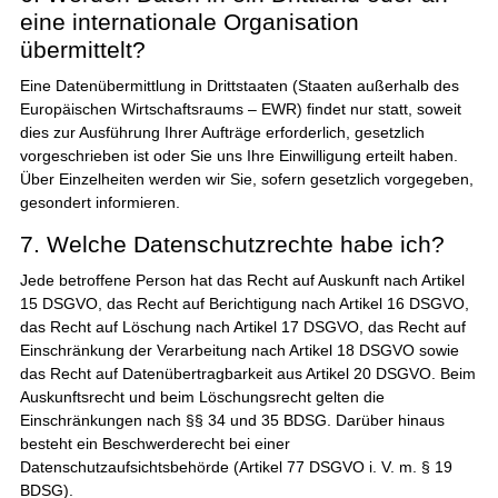
eine internationale Organisation
übermittelt?
Eine Datenübermittlung in Drittstaaten (Staaten außerhalb des
Europäischen Wirtschaftsraums – EWR) findet nur statt, soweit
dies zur Ausführung Ihrer Aufträge erforderlich, gesetzlich
vorgeschrieben ist oder Sie uns Ihre Einwilligung erteilt haben.
Über Einzelheiten werden wir Sie, sofern gesetzlich vorgegeben,
gesondert informieren.
7. Welche Datenschutzrechte habe ich?
Jede betroffene Person hat das Recht auf Auskunft nach Artikel
15 DSGVO, das Recht auf Berichtigung nach Artikel 16 DSGVO,
das Recht auf Löschung nach Artikel 17 DSGVO, das Recht auf
Einschränkung der Verarbeitung nach Artikel 18 DSGVO sowie
das Recht auf Datenübertragbarkeit aus Artikel 20 DSGVO. Beim
Auskunftsrecht und beim Löschungsrecht gelten die
Einschränkungen nach §§ 34 und 35 BDSG. Darüber hinaus
besteht ein Beschwerderecht bei einer
Datenschutzaufsichtsbehörde (Artikel 77 DSGVO i. V. m. § 19
BDSG).