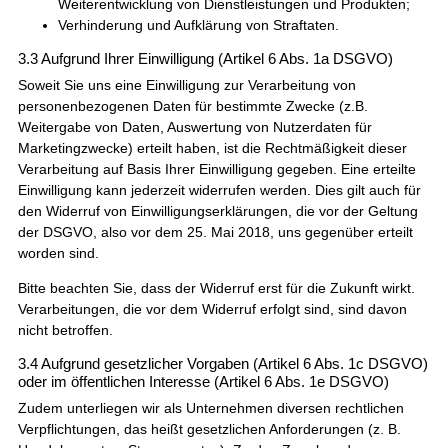
Weiterentwicklung von Dienstleistungen und Produkten;
Verhinderung und Aufklärung von Straftaten.
3.3 Aufgrund Ihrer Einwilligung (Artikel 6 Abs. 1a DSGVO)
Soweit Sie uns eine Einwilligung zur Verarbeitung von
personenbezogenen Daten für bestimmte Zwecke (z.B.
Weitergabe von Daten, Auswertung von Nutzerdaten für
Marketingzwecke) erteilt haben, ist die Rechtmäßigkeit dieser
Verarbeitung auf Basis Ihrer Einwilligung gegeben. Eine erteilte
Einwilligung kann jederzeit widerrufen werden. Dies gilt auch für
den Widerruf von Einwilligungserklärungen, die vor der Geltung
der DSGVO, also vor dem 25. Mai 2018, uns gegenüber erteilt
worden sind.
Bitte beachten Sie, dass der Widerruf erst für die Zukunft wirkt.
Verarbeitungen, die vor dem Widerruf erfolgt sind, sind davon
nicht betroffen.
3.4 Aufgrund gesetzlicher Vorgaben (Artikel 6 Abs. 1c DSGVO)
oder im öffentlichen Interesse (Artikel 6 Abs. 1e DSGVO)
Zudem unterliegen wir als Unternehmen diversen rechtlichen
Verpflichtungen, das heißt gesetzlichen Anforderungen (z. B.