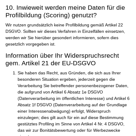
10. Inwieweit werden meine Daten für die
Profilbildung (Scoring) genutzt?
Wir nutzen grundsätzlich keine Profilbildung gemäß Artikel 22
DSGVO. Sollten wir dieses Verfahren in Einzelfällen einsetzen,
werden wir Sie hierüber gesondert informieren, sofern dies
gesetzlich vorgegeben ist.
Information über Ihr Widerspruchsrecht
gem. Artikel 21 der EU-DSGVO
Sie haben das Recht, aus Gründen, die sich aus Ihrer
besonderen Situation ergeben, jederzeit gegen die
Verarbeitung Sie betreffender personenbezogener Daten,
die aufgrund von Artikel 6 Absatz 1e DSGVO
(Datenverarbeitung im öffentlichen Interesse) und Artikel 6
Absatz 1f DSGVO (Datenverarbeitung auf der Grundlage
einer Interessenabwägung) erfolgt, Widerspruch
einzulegen; dies gilt auch für ein auf diese Bestimmung
gestütztes Profiling im Sinne von Artikel 4 Nr. 4 DSGVO,
das wir zur Bonitätsbewertung oder für Werbezwecke