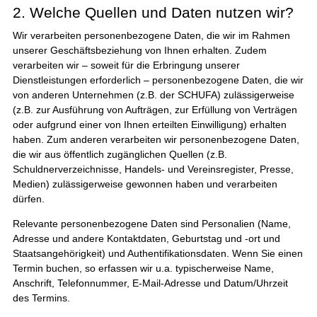
2. Welche Quellen und Daten nutzen wir?
Wir verarbeiten personenbezogene Daten, die wir im Rahmen
unserer Geschäftsbeziehung von Ihnen erhalten. Zudem
verarbeiten wir – soweit für die Erbringung unserer
Dienstleistungen erforderlich – personenbezogene Daten, die wir
von anderen Unternehmen (z.B. der SCHUFA) zulässigerweise
(z.B. zur Ausführung von Aufträgen, zur Erfüllung von Verträgen
oder aufgrund einer von Ihnen erteilten Einwilligung) erhalten
haben. Zum anderen verarbeiten wir personenbezogene Daten,
die wir aus öffentlich zugänglichen Quellen (z.B.
Schuldnerverzeichnisse, Handels- und Vereinsregister, Presse,
Medien) zulässigerweise gewonnen haben und verarbeiten
dürfen.
Relevante personenbezogene Daten sind Personalien (Name,
Adresse und andere Kontaktdaten, Geburtstag und -ort und
Staatsangehörigkeit) und Authentifikationsdaten. Wenn Sie einen
Termin buchen, so erfassen wir u.a. typischerweise Name,
Anschrift, Telefonnummer, E-Mail-Adresse und Datum/Uhrzeit
des Termins.