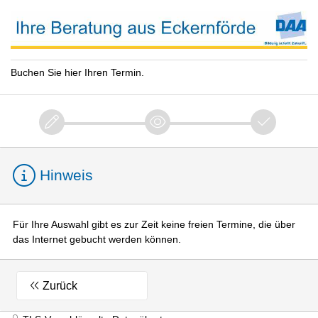
Buchen Sie hier Ihren Termin.
Hinweis
Für Ihre Auswahl gibt es zur Zeit keine freien Termine, die über
das Internet gebucht werden können.
Zurück