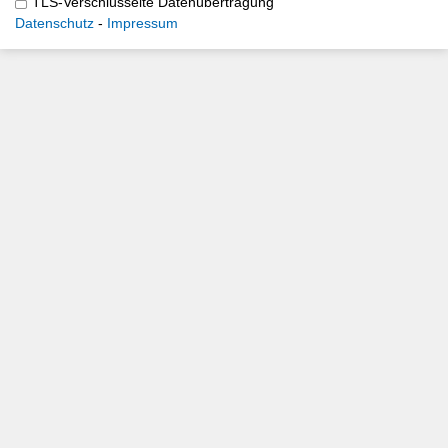
TLS-Verschlüsselte Datenübertragung
Datenschutz
Impressum